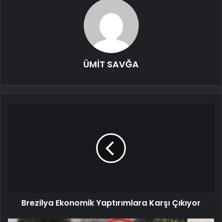
ÜMİT SAVĞA
Brezilya Ekonomik Yaptırımlara Karşı Çıkıyor