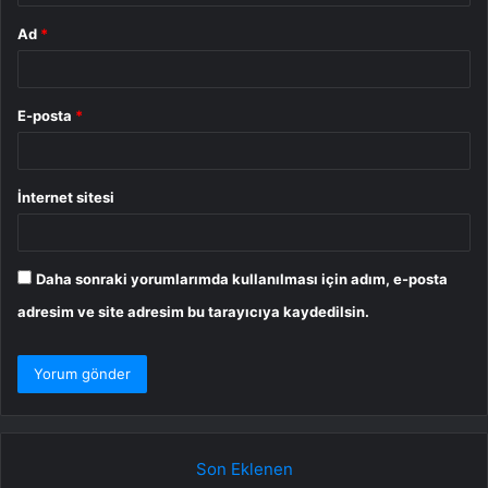
Ad
*
E-posta
*
İnternet sitesi
Daha sonraki yorumlarımda kullanılması için adım, e-posta
adresim ve site adresim bu tarayıcıya kaydedilsin.
Son Eklenen