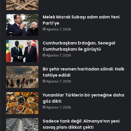
Melek Mızrak Subaşı adım adım Yeni
Parti’ye
Ağustos 7, 2026
Cumhurbaşkanı Erdoğan, Senegal
Cumhurbaşkanı ile görüştü
Ağustos 7, 2026
Bir şehir resmen haritadan silindi: Halk
tahliye edildi
Ağustos 7, 2026
Yunanlılar Türklerin bir yemeğine daha
göz dikti
Ağustos 7, 2026
Sadece tank değil: Almanya’nın yeni
savaş planı dikkat çekti