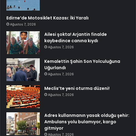
Edirne’de Motosiklet Kazası: İki Yaralı
Ağustos 7, 2026
Ailesi şokta! Arjantin finalde
kaybedince canına kıydı
Ağustos 7, 2026
Kemalettin Şahin Son Yolculuğuna
Uğurlandı
Ağustos 7, 2026
Meclis’te yeni oturma düzeni!
Ağustos 7, 2026
Adres kullanmanın yasak olduğu şehir:
Ambulans yolu bulamıyor, kargo
gitmiyor
Ağustos 7, 2026