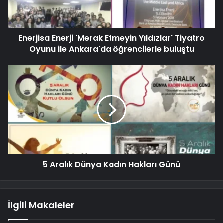
Enerjisa Enerji 'Merak Etmeyin Yıldızlar' Tiyatro
Oyunu ile Ankara'da öğrencilerle buluştu
5 Aralık Dünya Kadın Hakları Günü
İlgili Makaleler