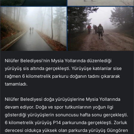
Nilüfer Belediyesi’nin Mysia Yollarında düzenlediği
yürüyüş sis altında gerçekleşti. Yürüyüşe katılanlar sise
rağmen 6 kilometrelik parkuru doğanın tadını çıkararak
tamamladı.
Nilüfer Belediyesi doğa yürüyüşlerine Mysia Yollarında
devam ediyor. Doğa ve spor tutkunlarının yoğun ilgi
gösterdiği yürüyüşlerin sonuncusu hafta sonu gerçekleşti.
6 kilometrelik yürüyüş P14 parkurunda gerçekleşti. Zorluk
derecesi oldukça yüksek olan parkurda yürüyüş Güngören