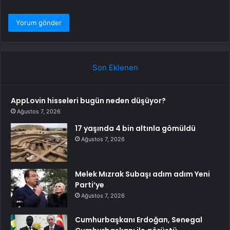
Son Eklenen
AppLovin hisseleri bugün neden düşüyor?
Ağustos 7, 2026
17 yaşında 4 bin altınla gömüldü
Ağustos 7, 2026
Melek Mızrak Subaşı adım adım Yeni
Parti’ye
Ağustos 7, 2026
Cumhurbaşkanı Erdoğan, Senegal