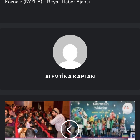
Kaynak: (BYZHA) – Beyaz Haber Ajansı
ALEVTİNA KAPLAN