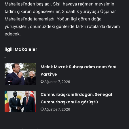
Mahallesi’nden başladı. Sisli havaya rağmen mevsimin
tadını çıkaran doğaseverler, 3 saatlik yürüyüşü Üçpınar
Mahallesi’nde tamamladı. Yoğun ilgi gören doğa
yürüyüşleri, önümüzdeki günlerde farklı rotalarda devam
edecek.
İlgili Makaleler
Melek Mızrak Subaşı adım adım Yeni
Parti’ye
Ağustos 7, 2026
Cumhurbaşkanı Erdoğan, Senegal
Cumhurbaşkanı ile görüştü
Ağustos 7, 2026