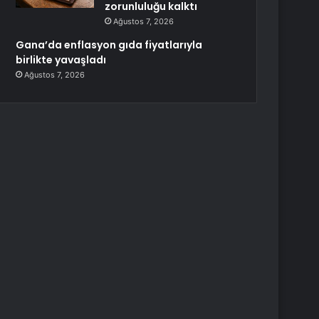
zorunluluğu kalktı
Ağustos 7, 2026
Gana’da enflasyon gıda fiyatlarıyla
birlikte yavaşladı
Ağustos 7, 2026