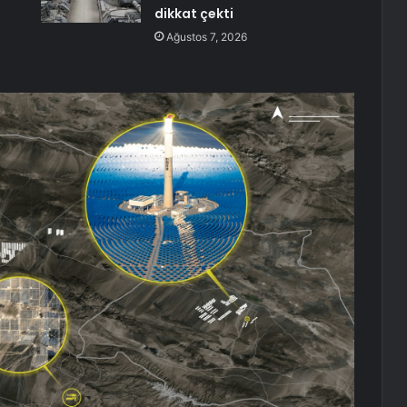
dikkat çekti
Ağustos 7, 2026