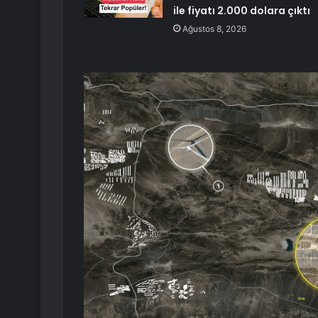
ile fiyatı 2.000 dolara çıktı
Ağustos 8, 2026