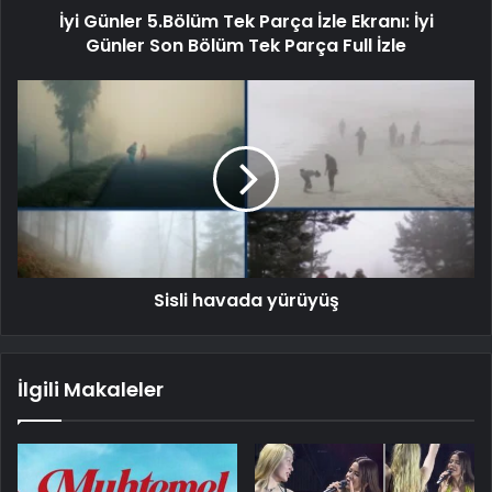
İyi Günler 5.Bölüm Tek Parça İzle Ekranı: İyi
Günler Son Bölüm Tek Parça Full İzle
Sisli havada yürüyüş
İlgili Makaleler