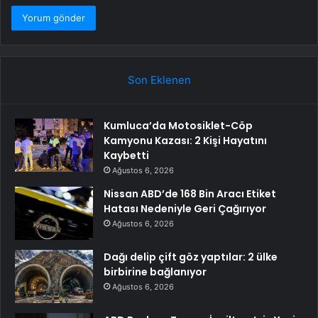
Son Eklenen
Kumluca’da Motosiklet-Cöp
Kamyonu Kazası: 2 Kişi Hayatını
Kaybetti
Ağustos 6, 2026
Nissan ABD’de 168 Bin Aracı Etiket
Hatası Nedeniyle Geri Çağırıyor
Ağustos 6, 2026
Dağı delip çift göz yaptılar: 2 ülke
birbirine bağlanıyor
Ağustos 6, 2026