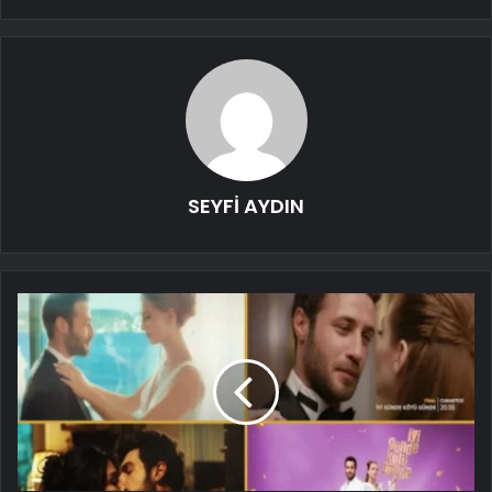
SEYFİ AYDIN