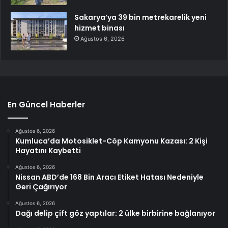
Sakarya’ya 39 bin metrekarelik yeni
hizmet binası
Ağustos 6, 2026
En Güncel Haberler
Ağustos 6, 2026
Kumluca’da Motosiklet-Cöp Kamyonu Kazası: 2 Kişi
Hayatını Kaybetti
Ağustos 6, 2026
Nissan ABD’de 168 Bin Aracı Etiket Hatası Nedeniyle
Geri Çağırıyor
Ağustos 6, 2026
Dağı delip çift göz yaptılar: 2 ülke birbirine bağlanıyor