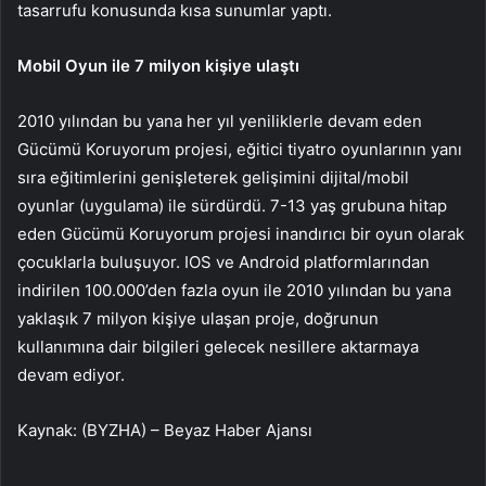
tasarrufu konusunda kısa sunumlar yaptı.
Mobil Oyun ile 7 milyon kişiye ulaştı
2010 yılından bu yana her yıl yeniliklerle devam eden
Gücümü Koruyorum projesi, eğitici tiyatro oyunlarının yanı
sıra eğitimlerini genişleterek gelişimini dijital/mobil
oyunlar (uygulama) ile sürdürdü. 7-13 yaş grubuna hitap
eden Gücümü Koruyorum projesi inandırıcı bir oyun olarak
çocuklarla buluşuyor. IOS ve Android platformlarından
indirilen 100.000’den fazla oyun ile 2010 yılından bu yana
yaklaşık 7 milyon kişiye ulaşan proje, doğrunun
kullanımına dair bilgileri gelecek nesillere aktarmaya
devam ediyor.
Kaynak: (BYZHA) – Beyaz Haber Ajansı