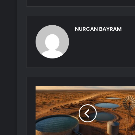
NURCAN BAYRAM