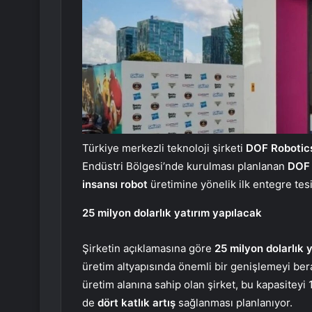
Türkiye merkezli teknoloji şirketi
DOF Robotic
Endüstri Bölgesi’nde kurulması planlanan
DOF
insansı robot
üretimine yönelik ilk entegre tesi
25 milyon dolarlık yatırım yapılacak
Şirketin açıklamasına göre
25 milyon dolarlık y
üretim altyapısında önemli bir genişlemeyi ber
üretim alanına sahip olan şirket, bu kapasitey
de
dört katlık artış
sağlanması planlanıyor.