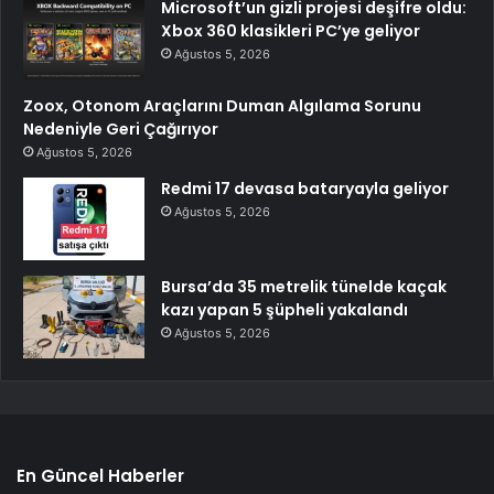
Microsoft’un gizli projesi deşifre oldu:
Xbox 360 klasikleri PC’ye geliyor
Ağustos 5, 2026
Zoox, Otonom Araçlarını Duman Algılama Sorunu
Nedeniyle Geri Çağırıyor
Ağustos 5, 2026
Redmi 17 devasa bataryayla geliyor
Ağustos 5, 2026
Bursa’da 35 metrelik tünelde kaçak
kazı yapan 5 şüpheli yakalandı
Ağustos 5, 2026
En Güncel Haberler