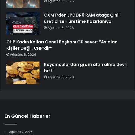
Ağustos 6, 2026
CXMT’den LPDDR6 RAM atağı: Çinli
üretici seri üretime hazırlanıyor
Ağustos 6, 2026
CHP Kadın Kolları Genel Başkanı Gülsever: “Aslolan
Kişiler Değil, CHP’dir”
Ağustos 6, 2026
Kuyumculardan gram altın alma devri
bitti
Ağustos 6, 2026
En Güncel Haberler
Ağustos 7, 2026