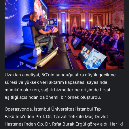
Uzaktan ameliyat, 5G’nin sunduğu ultra düşük gecikme
süresi ve yüksek veri aktarım kapasitesi sayesinde
mümkün olurken, sağlık hizmetlerine erişimde fırsat
eşitliği açısından da önemli bir örnek oluşturdu.
Operasyonda, İstanbul Üniversitesi İstanbul Tıp
Fakültesi’nden Prof. Dr. Tzevat Tefik ile Muş Devlet
Hastanesi’nden Op. Dr. Rıfat Burak Ergül görev aldı. Her iki