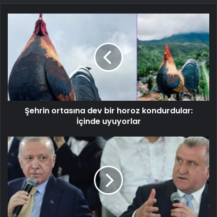
Şehrin ortasına dev bir horoz kondurdular:
İçinde uyuyorlar