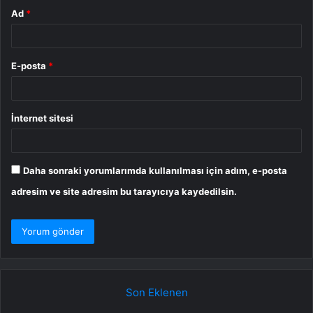
Ad
*
E-posta
*
İnternet sitesi
Daha sonraki yorumlarımda kullanılması için adım, e-posta
adresim ve site adresim bu tarayıcıya kaydedilsin.
Son Eklenen