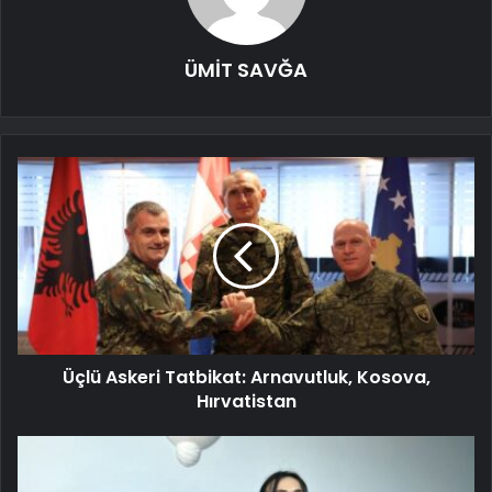
ÜMİT SAVĞA
Üçlü Askeri Tatbikat: Arnavutluk, Kosova,
Hırvatistan