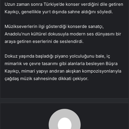
Uzun zaman sonra Türkiye’de konser verdiğini dile getiren
Kayıkçı, genellikle yurt dışında sahne aldığını söyledi.
Müzikseverlerin ilgi gösterdiği konserde sanatçı,
Anadolu’nun kültürel dokusuyla modern ses dünyasını bir
araya getiren eserlerini de seslendirdi.
Dokuz yaşında başladığı piyano yolculuğunu bale, iç
mimarlık ve çevre tasarımı gibi alanlarla besleyen Büşra
Kayıkçı, mimari yapıyı andıran akışkan kompozisyonlarıyla
çağdaş müzik sahnesinde dikkati çekiyor.