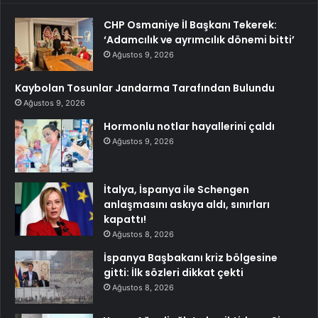
CHP Osmaniye İl Başkanı Tekerek:
‘Adamcılık ve ayrımcılık dönemi bitti’
Ağustos 9, 2026
Kaybolan Tosunlar Jandarma Tarafından Bulundu
Ağustos 9, 2026
Hormonlu notlar hayallerini çaldı
Ağustos 9, 2026
İtalya, İspanya ile Schengen
anlaşmasını askıya aldı, sınırları
kapattı!
Ağustos 8, 2026
İspanya Başbakanı kriz bölgesine
gitti: İlk sözleri dikkat çekti
Ağustos 8, 2026