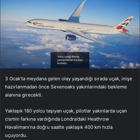
3 Ocak’ta meydana gelen olay yaşandığı sırada uçak, inişe
hazırlanmadan önce Sevenoaks yakınlarındaki bekleme
alanına girecekti.
Yaklaşık 180 yolcu taşıyan uçak, pilotlar yakınlarda uçan
cismin farkına vardığında Londra’daki Heathrow
Havalimanı’na doğru saatte yaklaşık 400 km hızla
uçuyordu.