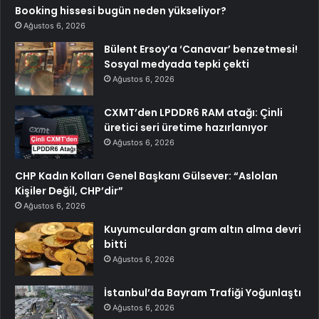
Booking hissesi bugün neden yükseliyor?
Ağustos 6, 2026
Bülent Ersoy’a ‘Canavar’ benzetmesi!
Sosyal medyada tepki çekti
Ağustos 6, 2026
CXMT’den LPDDR6 RAM atağı: Çinli
üretici seri üretime hazırlanıyor
Ağustos 6, 2026
CHP Kadın Kolları Genel Başkanı Gülsever: “Aslolan
Kişiler Değil, CHP’dir”
Ağustos 6, 2026
Kuyumculardan gram altın alma devri
bitti
Ağustos 6, 2026
İstanbul’da Bayram Trafiği Yoğunlaştı
Ağustos 6, 2026