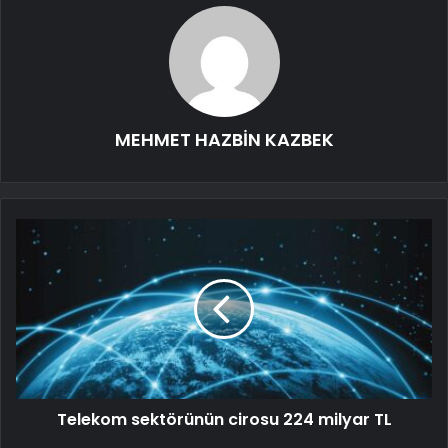
MEHMET HAZBİN KAZBEK
Telekom sektörünün cirosu 224 milyar TL