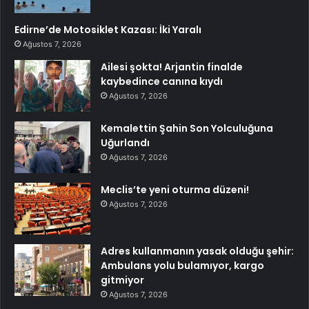
Edirne’de Motosiklet Kazası: İki Yaralı
Ağustos 7, 2026
Ailesi şokta! Arjantin finalde
kaybedince canına kıydı
Ağustos 7, 2026
Kemalettin Şahin Son Yolculuğuna
Uğurlandı
Ağustos 7, 2026
Meclis’te yeni oturma düzeni!
Ağustos 7, 2026
Adres kullanmanın yasak olduğu şehir:
Ambulans yolu bulamıyor, kargo
gitmiyor
Ağustos 7, 2026