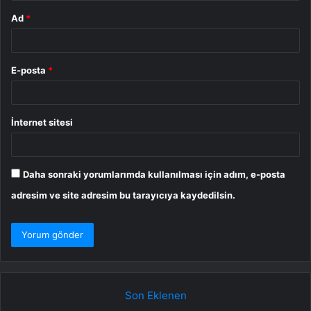
Ad
*
E-posta
*
İnternet sitesi
Daha sonraki yorumlarımda kullanılması için adım, e-posta
adresim ve site adresim bu tarayıcıya kaydedilsin.
Son Eklenen