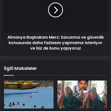
Almanya Başbakanı Merz: Savunma ve güvenlik
konusunda daha fazlasını yapmamız isteniyor
ve biz de bunu yapıyoruz
İlgili Makaleler