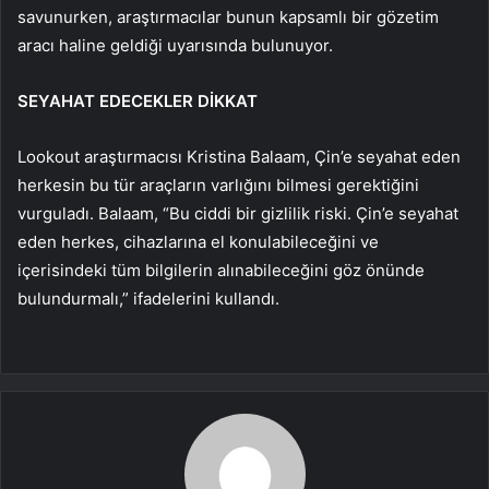
savunurken, araştırmacılar bunun kapsamlı bir gözetim
aracı haline geldiği uyarısında bulunuyor.
SEYAHAT EDECEKLER DİKKAT
Lookout araştırmacısı Kristina Balaam, Çin’e seyahat eden
herkesin bu tür araçların varlığını bilmesi gerektiğini
vurguladı. Balaam, “Bu ciddi bir gizlilik riski. Çin’e seyahat
eden herkes, cihazlarına el konulabileceğini ve
içerisindeki tüm bilgilerin alınabileceğini göz önünde
bulundurmalı,” ifadelerini kullandı.