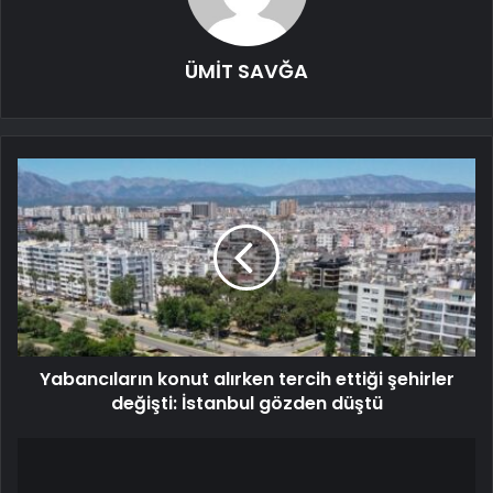
ÜMİT SAVĞA
Yabancıların konut alırken tercih ettiği şehirler
değişti: İstanbul gözden düştü