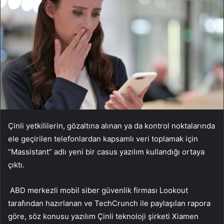
Çinli yetkililerin, gözaltına alınan ya da kontrol noktalarında
ele geçirilen telefonlardan kapsamlı veri toplamak için
“Massistant” adlı yeni bir casus yazılım kullandığı ortaya
çıktı.
ABD merkezli mobil siber güvenlik firması Lookout
tarafından hazırlanan ve TechCrunch ile paylaşılan rapora
göre, söz konusu yazılım Çinli teknoloji şirketi Xiamen