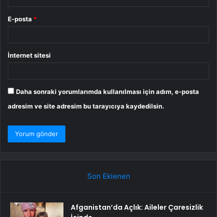
E-posta
*
İnternet sitesi
Daha sonraki yorumlarımda kullanılması için adım, e-posta
adresim ve site adresim bu tarayıcıya kaydedilsin.
Son Eklenen
Afganistan’da Açlık: Aileler Çaresizlik