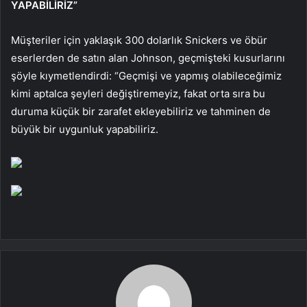
YAPABİLİRİZ”
Müşteriler için yaklaşık 300 dolarlık Snickers ve öbür
eserlerden de satın alan Johnson, geçmişteki kusurlarını
şöyle kıymetlendirdi: “Geçmişi ve yapmış olabileceğimiz
kimi aptalca şeyleri değiştiremeyiz, fakat orta sıra bu
duruma küçük bir zarafet ekleyebiliriz ve tahminen de
büyük bir uygunluk yapabiliriz.