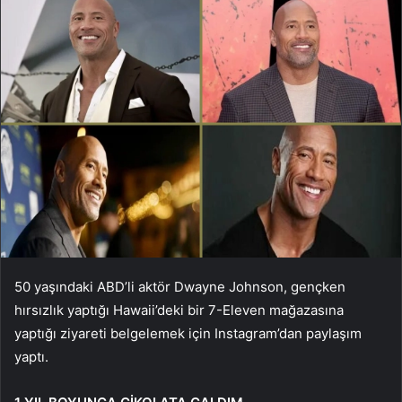
50 yaşındaki ABD’li aktör Dwayne Johnson, gençken
hırsızlık yaptığı Hawaii’deki bir 7-Eleven mağazasına
yaptığı ziyareti belgelemek için Instagram’dan paylaşım
yaptı.