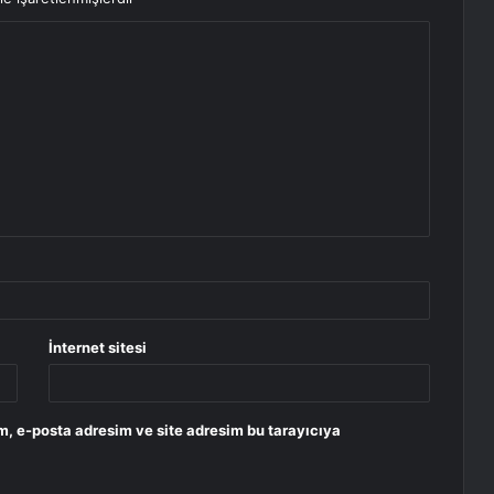
İnternet sitesi
m, e-posta adresim ve site adresim bu tarayıcıya