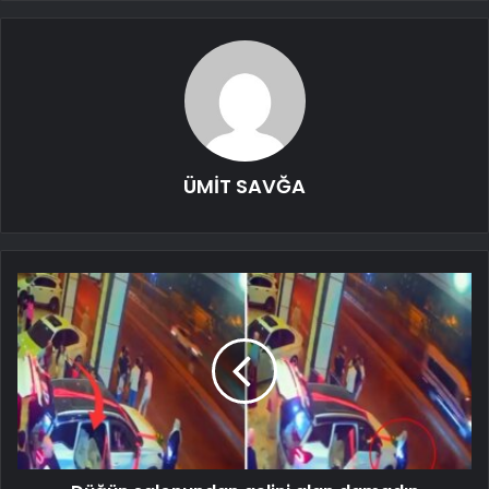
ÜMİT SAVĞA