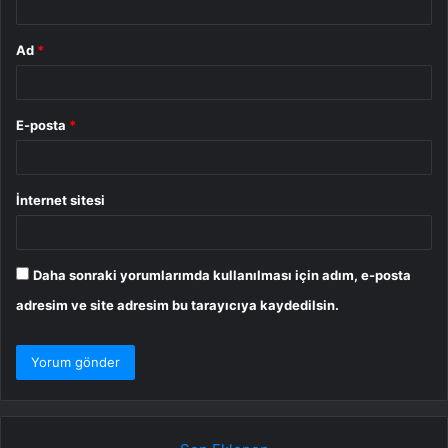
Ad
*
E-posta
*
İnternet sitesi
Daha sonraki yorumlarımda kullanılması için adım, e-posta
adresim ve site adresim bu tarayıcıya kaydedilsin.