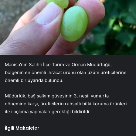
Manisa’nın Salihli İlçe Tarım ve Orman Müdürlüğü,
bölgenin en önemli ihracat ürünü olan üzüm üreticilerine
önemli bir uyarıda bulundu.
Müdürlük, bağ salkım güvesinin 3. nesil yumurta
dönemine karşı, üreticilerin ruhsatlı bitki koruma ürünleri
ile ilaçlama yapmaları gerektiği bildirildi.
İlgili Makaleler