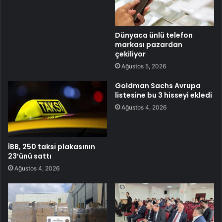
Dünyaca ünlü telefon
markası pazardan
çekiliyor
Ağustos 5, 2026
Goldman Sachs Avrupa
listesine bu 3 hisseyi ekledi
Ağustos 4, 2026
İBB, 250 taksi plakasının
23’ünü sattı
Ağustos 4, 2026