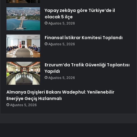
Yapay zekâya göre Türkiye’de il
olacak 5 ilçe
Ağustos 5, 2026
Finansal İstikrar Komitesi Toplandı
Ağustos 5, 2026
Erzurum’da Trafik Güvenliği Toplantısı
Yapıldı
Ağustos 5, 2026
Almanya Dışişleri Bakanı Wadephul: Yenilenebilir
Enerjiye Geçiş Hızlanmalı
Ağustos 5, 2026