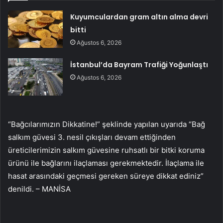
Kuyumculardan gram altın alma devri
bitti
Ağustos 6, 2026
İstanbul’da Bayram Trafiği Yoğunlaştı
Ağustos 6, 2026
“Bağcılarımızın Dikkatine!” şeklinde yapılan uyarıda “Bağ
salkım güvesi 3. nesil çıkışları devam ettiğinden
üreticilerimizin salkım güvesine ruhsatlı bir bitki koruma
ürünü ile bağlarını ilaçlaması gerekmektedir. İlaçlama ile
hasat arasındaki geçmesi gereken süreye dikkat ediniz”
denildi. – MANİSA