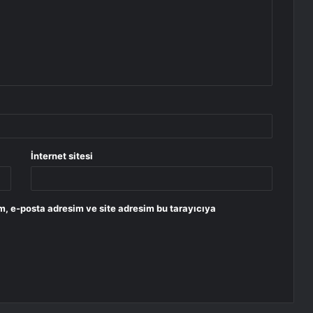
İnternet sitesi
m, e-posta adresim ve site adresim bu tarayıcıya