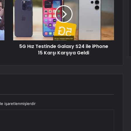
5G Hız Testinde Galaxy S24 ile iPhone
15 Karşı Karşıya Geldi
le işaretlenmişlerdir