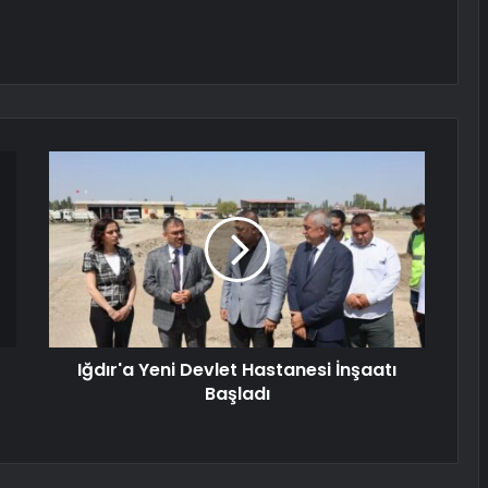
Iğdır'a Yeni Devlet Hastanesi İnşaatı
Başladı