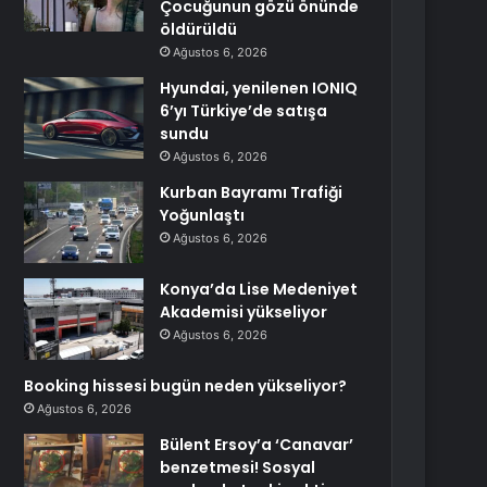
Çocuğunun gözü önünde
öldürüldü
Ağustos 6, 2026
Hyundai, yenilenen IONIQ
6’yı Türkiye’de satışa
sundu
Ağustos 6, 2026
Kurban Bayramı Trafiği
Yoğunlaştı
Ağustos 6, 2026
Konya’da Lise Medeniyet
Akademisi yükseliyor
Ağustos 6, 2026
Booking hissesi bugün neden yükseliyor?
Ağustos 6, 2026
Bülent Ersoy’a ‘Canavar’
benzetmesi! Sosyal