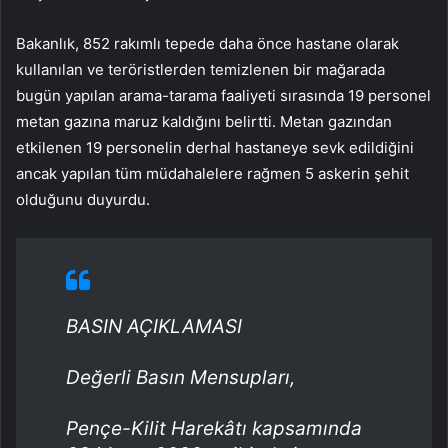
Bakanlık, 852 rakımlı tepede daha önce hastane olarak
kullanılan ve teröristlerden temizlenen bir mağarada
bugün yapılan arama-tarama faaliyeti sırasında 19 personel
metan gazına maruz kaldığını belirtti. Metan gazından
etkilenen 19 personelin derhal hastaneye sevk edildiğini
ancak yapılan tüm müdahalelere rağmen 5 askerin şehit
olduğunu duyurdu.
BASIN AÇIKLAMASI
Değerli Basın Mensupları,
Pençe-Kilit Harekâtı kapsamında