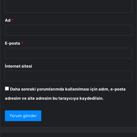
*
Ad
*
E-posta
*
İnternet sitesi
Daha sonraki yorumlarımda kullanılması için adım, e-posta
adresim ve site adresim bu tarayıcıya kaydedilsin.