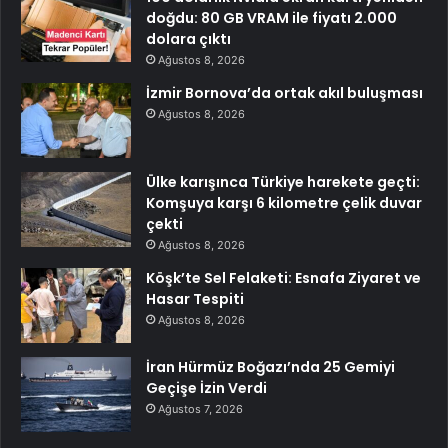
doğdu: 80 GB VRAM ile fiyatı 2.000
dolara çıktı
Ağustos 8, 2026
İzmir Bornova’da ortak akıl buluşması
Ağustos 8, 2026
Ülke karışınca Türkiye harekete geçti:
Komşuya karşı 6 kilometre çelik duvar
çekti
Ağustos 8, 2026
Köşk’te Sel Felaketi: Esnafa Ziyaret ve
Hasar Tespiti
Ağustos 8, 2026
İran Hürmüz Boğazı’nda 25 Gemiyi
Geçişe İzin Verdi
Ağustos 7, 2026