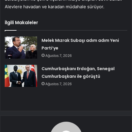
Alevlere havadan ve karadan müdahale sürüyor.
İlgili Makaleler
Melek Mızrak Subaşı adım adım Yeni
Parti’ye
Ağustos 7, 2026
Cumhurbaşkanı Erdoğan, Senegal
Cumhurbaşkanı ile görüştü
Ağustos 7, 2026