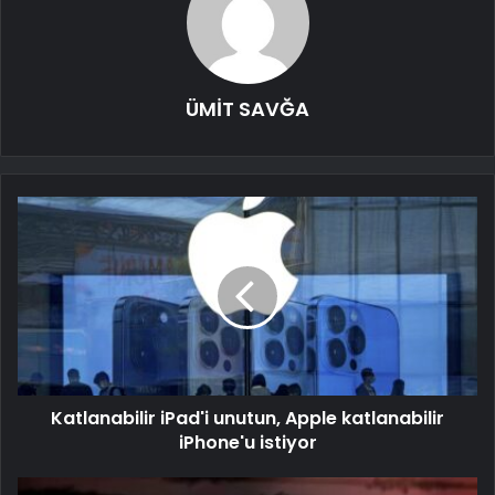
ÜMİT SAVĞA
Katlanabilir iPad'i unutun, Apple katlanabilir
iPhone'u istiyor