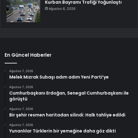
Kurban Bayramı Trafiği Yoğunlaştı
Ağustos 6, 2026
En Güncel Haberler
Ağustos 7, 2026
Melek Mızrak Subaşı adım adım Yeni Parti’ye
Ağustos 7, 2026
Cumhurbaşkanı Erdoğan, Senegal Cumhurbaşkanı ile
görüştü
Ağustos 7, 2026
Bir şehir resmen haritadan silindi: Halk tahliye edildi
Ağustos 7, 2026
Yunanlılar Türklerin bir yemeğine daha göz dikti