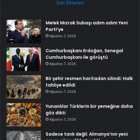
Son Eklenen
Melek Mızrak Subaşı adım adım Yeni
Parti’ye
Ağustos 7, 2026
Cumhurbaşkanı Erdoğan, Senegal
Cumhurbaşkanı ile görüştü
Ağustos 7, 2026
Bir şehir resmen haritadan silindi: Halk
tahliye edildi
Ağustos 7, 2026
Yunanlılar Türklerin bir yemeğine daha
göz dikti
Ağustos 7, 2026
Sadece tank değil: Almanya’nın yeni