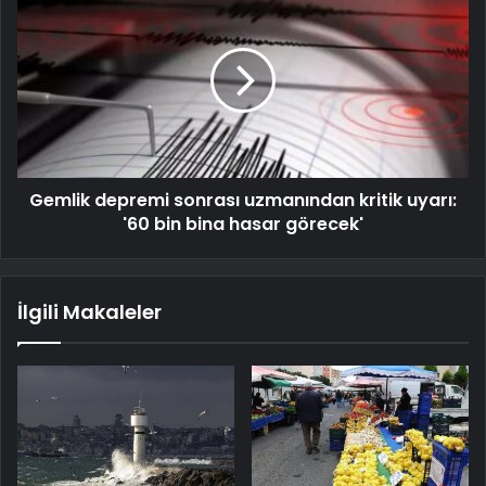
Gemlik depremi sonrası uzmanından kritik uyarı:
'60 bin bina hasar görecek'
İlgili Makaleler