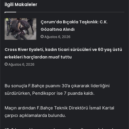
İlgili Makaleler
Çorum’da Bıçakla Taşkınlık: C.K.
Gözaltına Alındı
Ağustos 6, 2026
Cross River Eyaleti, kadın ticari sürücüleri ve 60 yaş üstü
erkekleri harçlardan muaf tuttu
Ağustos 6, 2026
Bu sonuçla F.Bahçe puanını 30’a çıkararak liderliğini
sürdürürken, Pendikspor ise 7 puanda kaldı.
Maçın ardından F.Bahçe Teknik Direktörü İsmail Kartal
çarpıcı açıklamalarda bulundu.