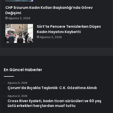
CHP Erzurum Kadın Kolları Başkanlığı’nda Görev
Değişimi
Ağustos 5, 2026
Siirt’te Pencere Temizlerken Düşen
Kadın Hayatını Kaybetti
Ağustos 5, 2026
En Güncel Haberler
Ağustos 6, 2026
Çorum’da Bıçakla Taşkınlık: C.K. Gözaltına Alındı
Ağustos 6, 2026
Cross River Eyaleti, kadın ticari sürücüleri ve 60 yaş
üstü erkekleri harçlardan muaf tuttu