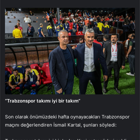
“Trabzonspor takımı iyi bir takım”
Son olarak önümüzdeki hafta oynayacakları Trabzonspor
maçını değerlendiren İsmail Kartal, şunları söyledi: