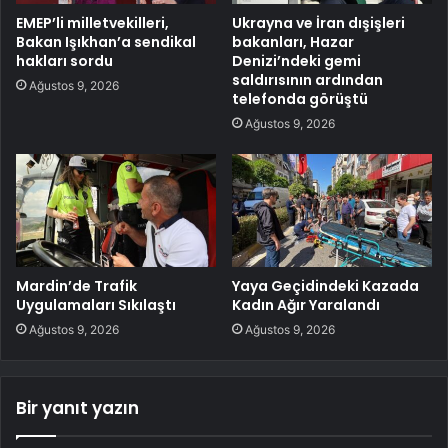
EMEP’li milletvekilleri,
Ukrayna ve İran dışişleri
Bakan Işıkhan’a sendikal
bakanları, Hazar
hakları sordu
Denizi’ndeki gemi
saldırısının ardından
Ağustos 9, 2026
telefonda görüştü
Ağustos 9, 2026
Mardin’de Trafik
Yaya Geçidindeki Kazada
Uygulamaları Sıkılaştı
Kadın Ağır Yaralandı
Ağustos 9, 2026
Ağustos 9, 2026
Bir yanıt yazın