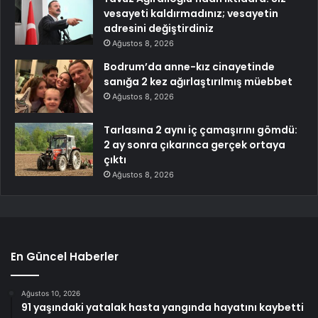
vesayeti kaldırmadınız; vesayetin
adresini değiştirdiniz
Ağustos 8, 2026
Bodrum’da anne-kız cinayetinde
sanığa 2 kez ağırlaştırılmış müebbet
Ağustos 8, 2026
Tarlasına 2 aynı iç çamaşırını gömdü:
2 ay sonra çıkarınca gerçek ortaya
çıktı
Ağustos 8, 2026
En Güncel Haberler
Ağustos 10, 2026
91 yaşındaki yatalak hasta yangında hayatını kaybetti