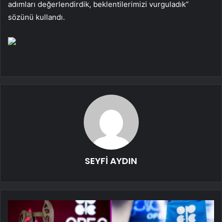
adımları değerlendirdik, beklentilerimizi vurguladık”
sözünü kullandı.
SEYFİ AYDIN