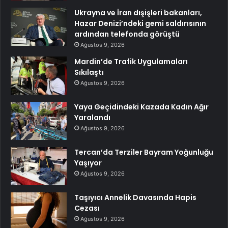
Ukrayna ve İran dışişleri bakanları,
Hazar Denizi’ndeki gemi saldırısının
ardından telefonda görüştü
Ağustos 9, 2026
Mardin’de Trafik Uygulamaları
Sıkılaştı
Ağustos 9, 2026
Yaya Geçidindeki Kazada Kadın Ağır
Yaralandı
Ağustos 9, 2026
Tercan’da Terziler Bayram Yoğunluğu
Yaşıyor
Ağustos 9, 2026
Taşıyıcı Annelik Davasında Hapis
Cezası
Ağustos 9, 2026