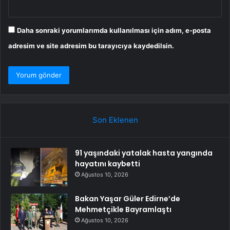
Daha sonraki yorumlarımda kullanılması için adım, e-posta
adresim ve site adresim bu tarayıcıya kaydedilsin.
Son Eklenen
91 yaşındaki yatalak hasta yangında
hayatını kaybetti
Ağustos 10, 2026
Bakan Yaşar Güler Edirne’de
Mehmetçikle Bayramlaştı
Ağustos 10, 2026