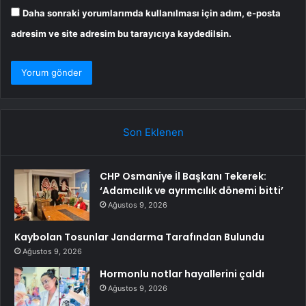
Daha sonraki yorumlarımda kullanılması için adım, e-posta
adresim ve site adresim bu tarayıcıya kaydedilsin.
Son Eklenen
CHP Osmaniye İl Başkanı Tekerek:
‘Adamcılık ve ayrımcılık dönemi bitti’
Ağustos 9, 2026
Kaybolan Tosunlar Jandarma Tarafından Bulundu
Ağustos 9, 2026
Hormonlu notlar hayallerini çaldı
Ağustos 9, 2026