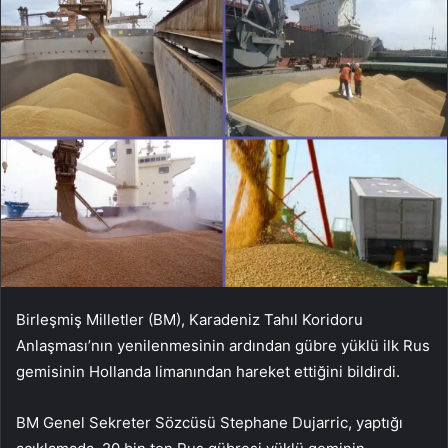
Birleşmiş Milletler (BM), Karadeniz Tahıl Koridoru
Anlaşması’nın yenilenmesinin ardından gübre yüklü ilk Rus
gemisinin Hollanda limanından hareket ettiğini bildirdi.
BM Genel Sekreter Sözcüsü Stephane Dujarric, yaptığı