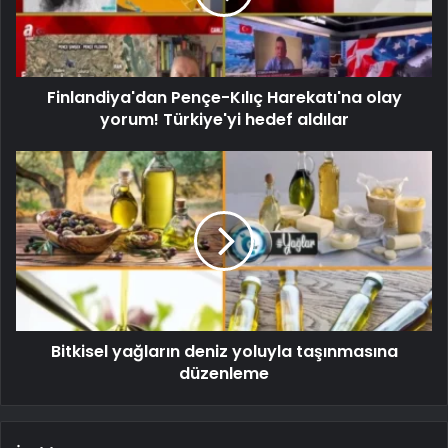
Finlandiya'dan Pençe-Kılıç Harekatı'na olay
yorum! Türkiye'yi hedef aldılar
Bitkisel yağların deniz yoluyla taşınmasına
düzenleme