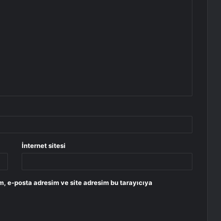
İnternet sitesi
m, e-posta adresim ve site adresim bu tarayıcıya