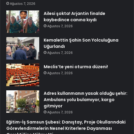
Ağustos 7, 2026
Ailesi şokta! Arjantin finalde
kaybedince canına kıydı
Ağustos 7, 2026
Kemalettin Şahin Son Yolculuğuna
Uğurlandı
Ağustos 7, 2026
Meclis’te yeni oturma düzeni!
Ağustos 7, 2026
Adres kullanmanın yasak olduğu şehir:
Ambulans yolu bulamıyor, kargo
gitmiyor
Ağustos 7, 2026
Eğitim-İş Samsun Şubesi: Danıştay, Proje Okullarındaki
Görevlendirmelerin Nesnel Kriterlere Dayanması