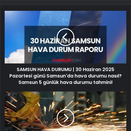
SAMSUN HAVA DURUMU | 30 Haziran 2025
Pazartesi günü Samsun'da hava durumu nasıl?
Samsun 5 günlük hava durumu tahmini!