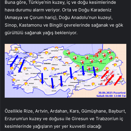
Buna göre, Türkiye’nin kuzey, iç ve doğu kesimlerinde
hava durumu alarm veriyor. Orta ve Doğu Karadeniz
(Amasya ve Çorum hariç), Doğu Anadolu’nun kuzeyi,
Sinop, Kastamonu ve Bingöl çevrelerinde sağanak ve gök
gürültülü sağanak yağış bekleniyor.
Özellikle Rize, Artvin, Ardahan, Kars, Gümüşhane, Bayburt,
Erzurum’un kuzey ve doğusu ile Giresun ve Trabzon’un iç
kesimlerinde yağışların yer yer kuvvetli olacağı