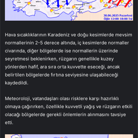
Hava sıcaklıklarının Karadeniz ve doğu kesimlerde mevsim
normallerinin 2-5 derece altında, iç kesimlerde normaller
civarında, diğer bölgelerde ise normallerin üzerinde
seyretmesi beklenirken, rüzgarın genellikle kuzey
yönlerden hafif, ara sıra orta kuvvette eseceği, ancak
belirtilen bölgelerde fırtına seviyesine ulaşabileceği
kaydedildi.
Meteoroloji, vatandaşları olası risklere karşı hazırlıklı
olmaya çağırırken, özellikle kuvvetli yağış ve rüzgarın etkili
olacağı bölgelerde gerekli önlemlerin alınmasını tavsiye
etti.