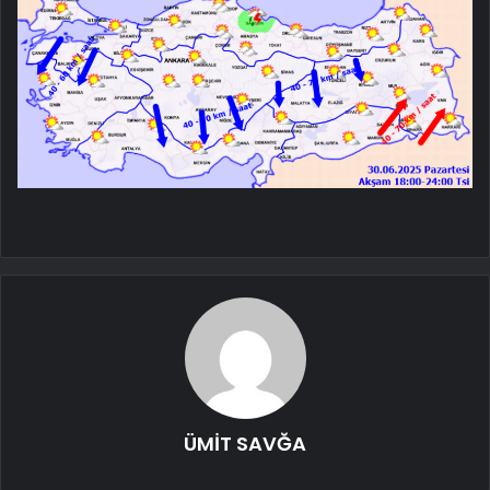
ÜMİT SAVĞA