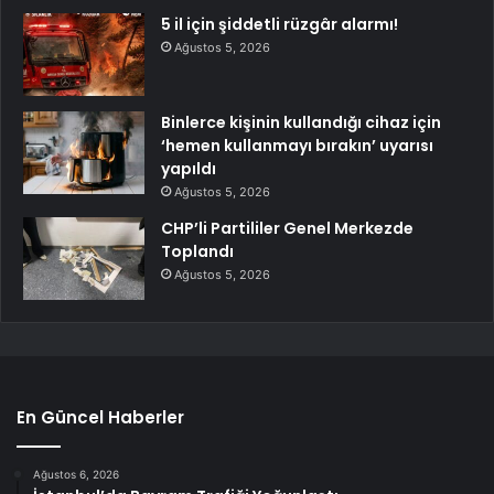
5 il için şiddetli rüzgâr alarmı!
Ağustos 5, 2026
Binlerce kişinin kullandığı cihaz için
‘hemen kullanmayı bırakın’ uyarısı
yapıldı
Ağustos 5, 2026
CHP’li Partililer Genel Merkezde
Toplandı
Ağustos 5, 2026
En Güncel Haberler
Ağustos 6, 2026