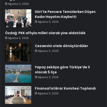
Ağustos 5, 2026
Siirt’te Pencere Temizlerken Düşen
Kadın Hayatını Kaybetti
Ağustos 5, 2026
Özdağ: PKK affıyla millet olarak yine aldatıldık
Ağustos 5, 2026
Cezaevini otele dönüştürdüler
Ağustos 5, 2026
Yapay zekâya göre Türkiye’de il
olacak 5 ilçe
Ağustos 5, 2026
Finansal İstikrar Komitesi Toplandı
Ağustos 5, 2026