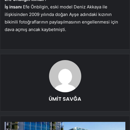
İş insanı
Efe Önbilgin, eski model Deniz Akkaya ile
ilişkisinden 2009 yılında doğan Ayşe adındaki kızının
bikinili fotoğraflarının paylaşılmasının engellenmesi için
dava açmış ancak kaybetmişti.
ÜMİT SAVĞA