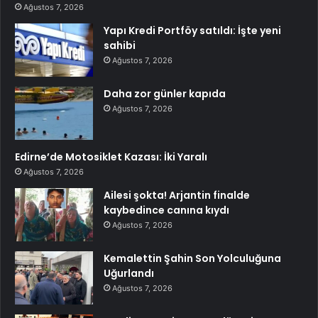
Ağustos 7, 2026
Yapı Kredi Portföy satıldı: İşte yeni
sahibi
Ağustos 7, 2026
Daha zor günler kapıda
Ağustos 7, 2026
Edirne’de Motosiklet Kazası: İki Yaralı
Ağustos 7, 2026
Ailesi şokta! Arjantin finalde
kaybedince canına kıydı
Ağustos 7, 2026
Kemalettin Şahin Son Yolculuğuna
Uğurlandı
Ağustos 7, 2026