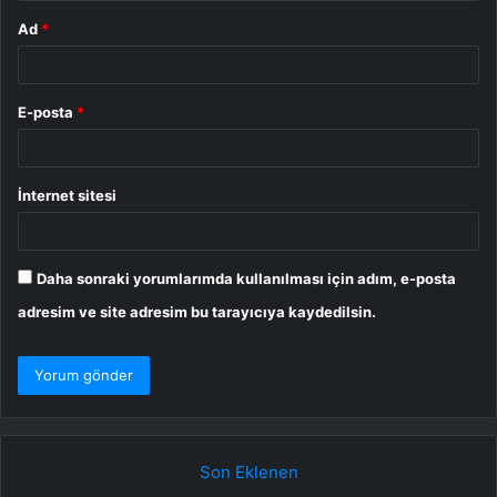
Ad
*
E-posta
*
İnternet sitesi
Daha sonraki yorumlarımda kullanılması için adım, e-posta
adresim ve site adresim bu tarayıcıya kaydedilsin.
Son Eklenen