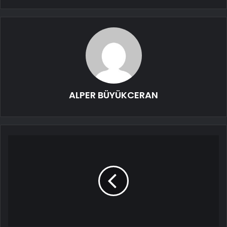
ALPER BÜYÜKCERAN