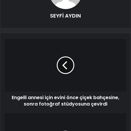
SEYFİ AYDIN
Engelli annesi için evini önce çiçek bahçesine,
sonra fotoğraf stüdyosuna çevirdi