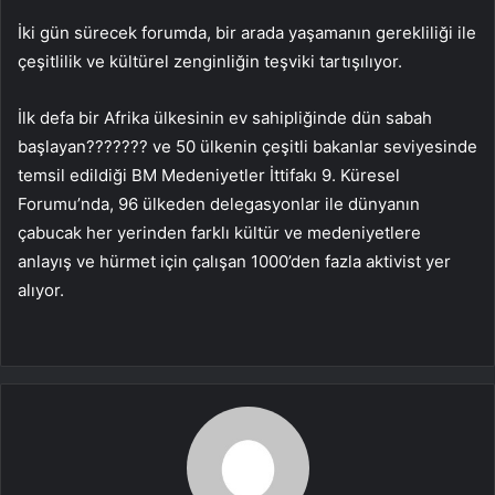
İki gün sürecek forumda, bir arada yaşamanın gerekliliği ile
çeşitlilik ve kültürel zenginliğin teşviki tartışılıyor.
İlk defa bir Afrika ülkesinin ev sahipliğinde dün sabah
başlayan??????? ve 50 ülkenin çeşitli bakanlar seviyesinde
temsil edildiği BM Medeniyetler İttifakı 9. Küresel
Forumu’nda, 96 ülkeden delegasyonlar ile dünyanın
çabucak her yerinden farklı kültür ve medeniyetlere
anlayış ve hürmet için çalışan 1000’den fazla aktivist yer
alıyor.