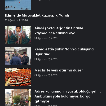
Edirne’de Motosiklet Kazası: İki Yaralı
Ağustos 7, 2026
Ailesi şokta! Arjantin finalde
kaybedince canına kıydı
Ağustos 7, 2026
Kemalettin Şahin Son Yolculuğuna
Uğurlandı
Ağustos 7, 2026
Meclis’te yeni oturma düzeni!
Ağustos 7, 2026
Adres kullanmanın yasak olduğu şehir:
Ambulans yolu bulamıyor, kargo
gitmiyor