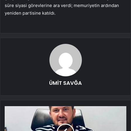
süre siyasi görevlerine ara verdi; memuriyetin ardından
yeniden partisine katıldı.
ÜMİT SAVĞA