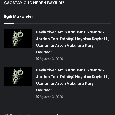
ÇAĞATAY GÜÇ NEDEN BAYILDI?
İlgili Makaleler
Beyin Yiyen Amip Kabusu: 11 Yaşındaki
Jordan Tatil Dönüşü Hayatını Kaybetti,
Uzmanlar Artan Vakalara Karşı
Uyarıyor
Ağustos 3, 2026
Beyin Yiyen Amip Kabusu: 11 Yaşındaki
Jordan Tatil Dönüşü Hayatını Kaybetti,
Uzmanlar Artan Vakalara Karşı
Uyarıyor
Ağustos 3, 2026