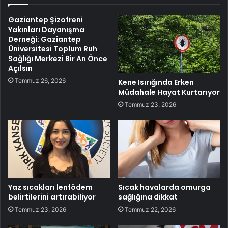
Gaziantep Şizofreni
Yakınları Dayanışma
Derneği: Gaziantep
Üniversitesi Toplum Ruh
Sağlığı Merkezi Bir An Önce
Açılsın
Temmuz 26, 2026
Kene Isırığında Erken
Müdahale Hayat Kurtarıyor
Temmuz 23, 2026
Yaz sıcakları lenfödem
Sıcak havalarda omurga
belirtilerini artırabiliyor
sağlığına dikkat
Temmuz 23, 2026
Temmuz 22, 2026