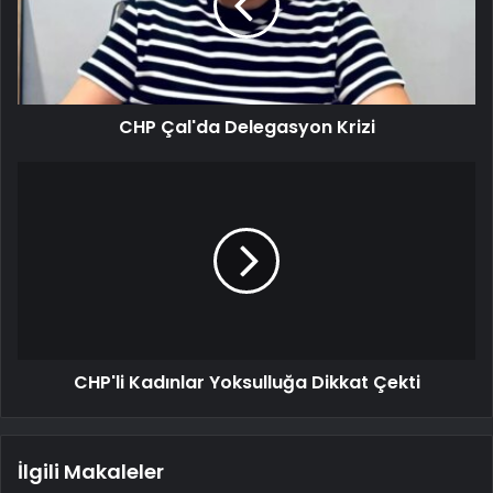
CHP Çal'da Delegasyon Krizi
CHP'li Kadınlar Yoksulluğa Dikkat Çekti
İlgili Makaleler