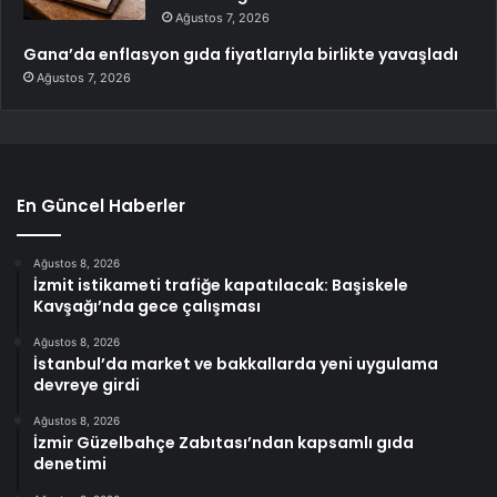
Ağustos 7, 2026
Gana’da enflasyon gıda fiyatlarıyla birlikte yavaşladı
Ağustos 7, 2026
En Güncel Haberler
Ağustos 8, 2026
İzmit istikameti trafiğe kapatılacak: Başiskele
Kavşağı’nda gece çalışması
Ağustos 8, 2026
İstanbul’da market ve bakkallarda yeni uygulama
devreye girdi
Ağustos 8, 2026
İzmir Güzelbahçe Zabıtası’ndan kapsamlı gıda
denetimi