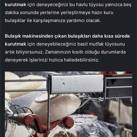
kurutmak
için deneyeceğiniz bu havlu tüyosu yalnızca beş
dakika sonunda yerlerine yerleştirmeye hazır kuru
bulaşıklar ile karşılaşmanıza yardımcı olacak.
Bulaşık makinesinden çıkan bulaşıkları daha kısa sürede
kurutmak
için deneyebileceğiniz basit mutfak tüyosunu
artık biliyorsunuz. Zamanınızın kısıtlı olduğu durumlarda
deneyerek işlerinizi hızlıca halledebilirsiniz.