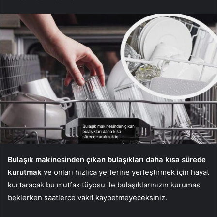
Bulaşık makinesinden çıkan bulaşıkları daha kısa sürede
kurutmak
ve onları hızlıca yerlerine yerleştirmek için hayat
kurtaracak bu mutfak tüyosu ile bulaşıklarınızın kuruması
beklerken saatlerce vakit kaybetmeyeceksiniz.