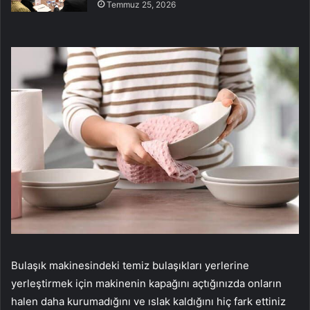
Temmuz 25, 2026
Bulaşık makinesindeki temiz bulaşıkları yerlerine
yerleştirmek için makinenin kapağını açtığınızda onların
halen daha kurumadığını ve ıslak kaldığını hiç fark ettiniz