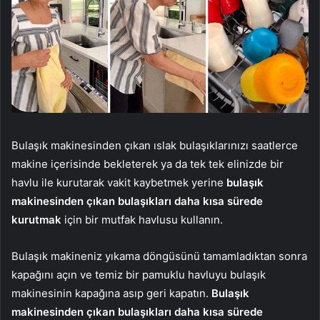
Bulaşık makinesinden çıkan ıslak bulaşıklarınızı saatlerce
makine içerisinde bekleterek ya da tek tek elinizde bir
havlu ile kurutarak vakit kaybetmek yerine
bulaşık
makinesinden çıkan bulaşıkları daha kısa sürede
kurutmak
için bir mutfak havlusu kullanın.
Bulaşık makineniz yıkama döngüsünü tamamladıktan sonra
kapağını açın ve temiz bir pamuklu havluyu bulaşık
makinesinin kapağına asıp geri kapatın.
Bulaşık
makinesinden çıkan bulaşıkları daha kısa sürede