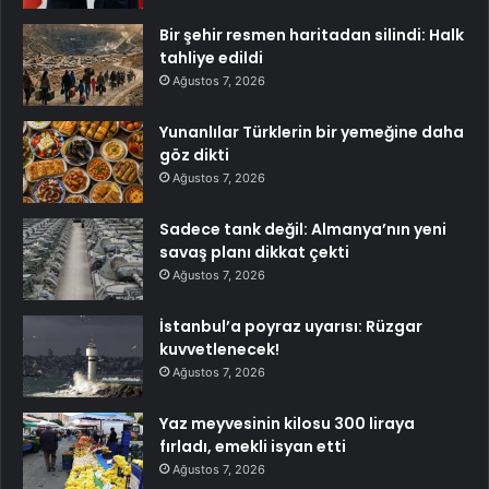
Bir şehir resmen haritadan silindi: Halk
tahliye edildi
Ağustos 7, 2026
Yunanlılar Türklerin bir yemeğine daha
göz dikti
Ağustos 7, 2026
Sadece tank değil: Almanya’nın yeni
savaş planı dikkat çekti
Ağustos 7, 2026
İstanbul’a poyraz uyarısı: Rüzgar
kuvvetlenecek!
Ağustos 7, 2026
Yaz meyvesinin kilosu 300 liraya
fırladı, emekli isyan etti
Ağustos 7, 2026