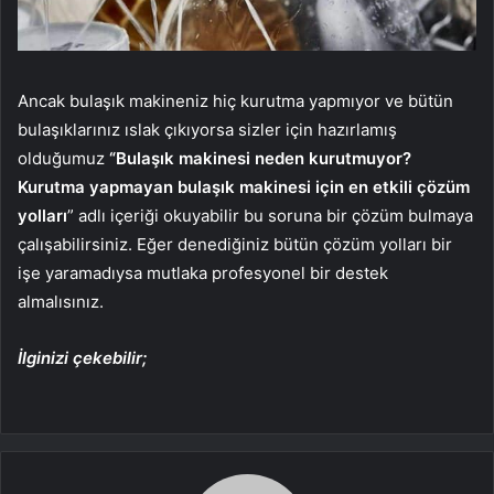
Ancak bulaşık makineniz hiç kurutma yapmıyor ve bütün
bulaşıklarınız ıslak çıkıyorsa sizler için hazırlamış
olduğumuz
“Bulaşık makinesi neden kurutmuyor?
Kurutma yapmayan bulaşık makinesi için en etkili çözüm
yolları
” adlı içeriği okuyabilir bu soruna bir çözüm bulmaya
çalışabilirsiniz. Eğer denediğiniz bütün çözüm yolları bir
işe yaramadıysa mutlaka profesyonel bir destek
almalısınız.
İlginizi çekebilir;