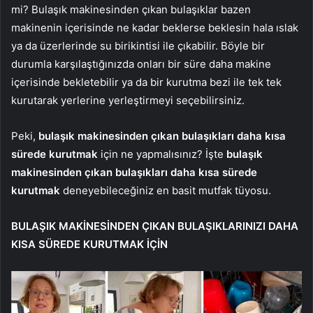
mi? Bulaşık makinesinden çıkan bulaşıklar bazen
makinenin içerisinde ne kadar beklerse beklesin hala ıslak
ya da üzerlerinde su birikintisi ile çıkabilir. Böyle bir
durumla karşılaştığınızda onları bir süre daha makine
içerisinde bekletebilir ya da bir kurutma bezi ile tek tek
kurutarak yerlerine yerleştirmeyi seçebilirsiniz.
Peki,
bulaşık makinesinden çıkan bulaşıkları daha kısa
sürede kurutmak
için ne yapmalısınız? İşte
bulaşık
makinesinden çıkan bulaşıkları daha kısa sürede
kurutmak
deneyebileceğiniz en basit mutfak tüyosu.
BULAŞIK MAKİNESİNDEN ÇIKAN BULAŞIKLARINIZI DAHA
KISA SÜREDE KURUTMAK İÇİN