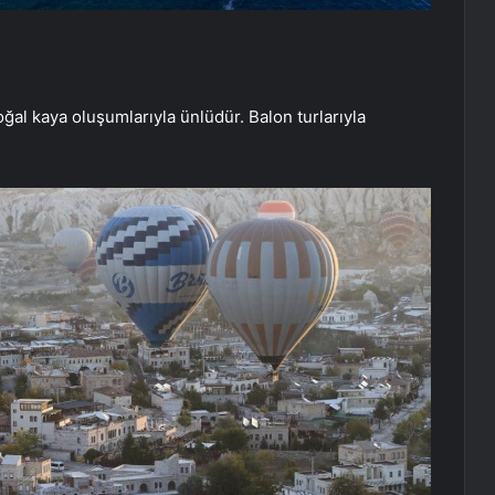
doğal kaya oluşumlarıyla ünlüdür. Balon turlarıyla