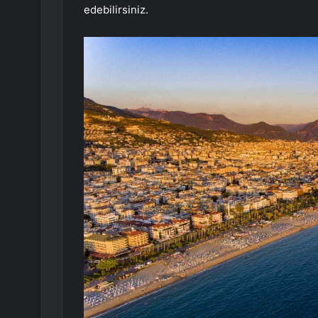
edebilirsiniz.