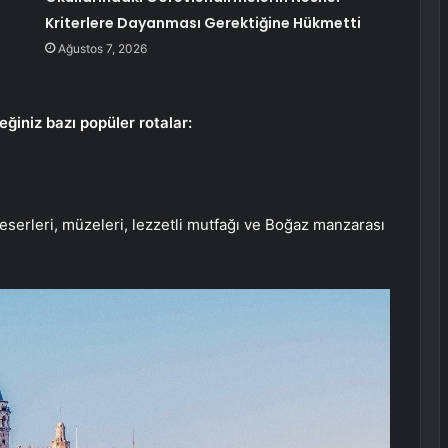
Kriterlere Dayanması Gerektiğine Hükmetti
Ağustos 7, 2026
eğiniz bazı popüler rotalar:
 eserleri, müzeleri, lezzetli mutfağı ve Boğaz manzarası