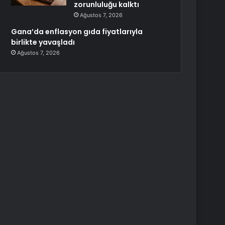
zorunluluğu kalktı
Ağustos 7, 2026
Gana’da enflasyon gıda fiyatlarıyla
birlikte yavaşladı
Ağustos 7, 2026