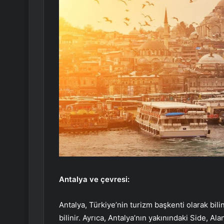
Antalya ve çevresi:
Antalya, Türkiye’nin turizm başkenti olarak bilinir.
bilinir. Ayrıca, Antalya’nın yakınındaki Side, Al