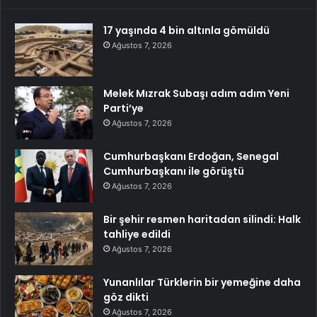
17 yaşında 4 bin altınla gömüldü
Ağustos 7, 2026
Melek Mızrak Subaşı adım adım Yeni
Parti’ye
Ağustos 7, 2026
Cumhurbaşkanı Erdoğan, Senegal
Cumhurbaşkanı ile görüştü
Ağustos 7, 2026
Bir şehir resmen haritadan silindi: Halk
tahliye edildi
Ağustos 7, 2026
Yunanlılar Türklerin bir yemeğine daha
göz dikti
Ağustos 7, 2026