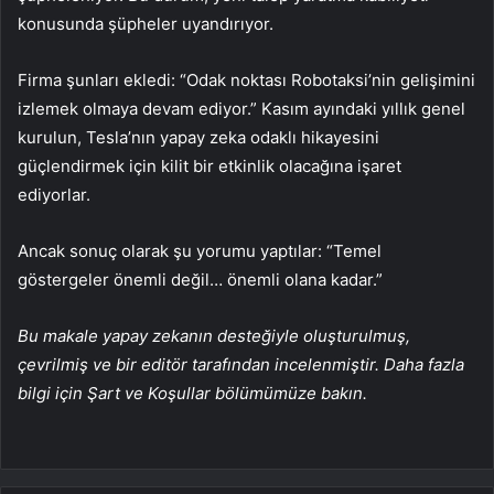
konusunda şüpheler uyandırıyor.
Firma şunları ekledi: “Odak noktası Robotaksi’nin gelişimini
izlemek olmaya devam ediyor.” Kasım ayındaki yıllık genel
kurulun, Tesla’nın yapay zeka odaklı hikayesini
güçlendirmek için kilit bir etkinlik olacağına işaret
ediyorlar.
Ancak sonuç olarak şu yorumu yaptılar: “Temel
göstergeler önemli değil… önemli olana kadar.”
Bu makale yapay zekanın desteğiyle oluşturulmuş,
çevrilmiş ve bir editör tarafından incelenmiştir. Daha fazla
bilgi için Şart ve Koşullar bölümümüze bakın.