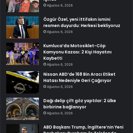
Ağustos 6, 2026
Özgür Özel, yeni ittifakın ismini
resmen duyurdu: Herkesi bekliyoruz
Ağustos 6, 2026
Kumluca’da Motosiklet-Cöp
Kamyonu Kazası: 2 Kişi Hayatını
Kaybetti
Ağustos 6, 2026
Nissan ABD’de 168 Bin Aracı Etiket
Hatası Nedeniyle Geri Çağırıyor
Ağustos 6, 2026
Dağı delip çift göz yaptılar: 2 ülke
birbirine bağlanıyor
Ağustos 6, 2026
ABD Başkanı Trump, İngiltere’nin Yeni