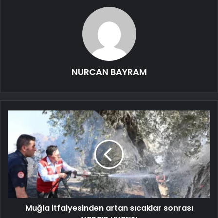
NURCAN BAYRAM
Muğla itfaiyesinden artan sıcaklar sonrası