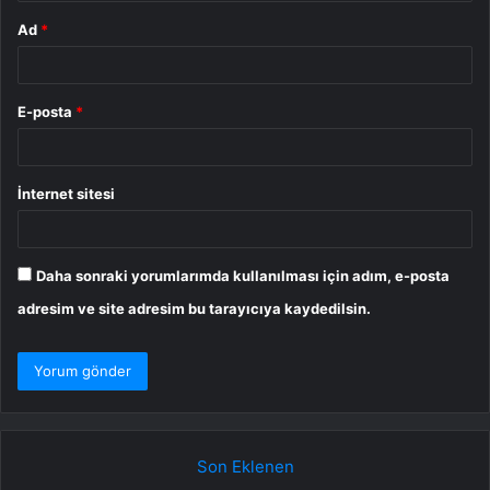
Ad
*
E-posta
*
İnternet sitesi
Daha sonraki yorumlarımda kullanılması için adım, e-posta
adresim ve site adresim bu tarayıcıya kaydedilsin.
Son Eklenen