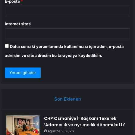
E-posta
*
İnternet sitesi
Daha sonraki yorumlarımda kullanılması için adım, e-posta
adresim ve site adresim bu tarayıcıya kaydedilsin.
Son Eklenen
CHP Osmaniye İl Başkanı Tekerek:
‘Adamcılık ve ayrımcılık dönemi bitti’
Ağustos 9, 2026