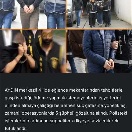
AYDIN ​​merkezli 4 ilde eğlence mekanlarından tehditlerle
gasp istediği, ödeme yapmak istemeyenlerin iş yerlerini
elinden almaya çalıştığı belirlenen suç çetesine yönelik eş
zamanlı operasyonlarda 5 şüpheli gözaltına alındı. Polisteki
işlemlerinin ardından şüpheliler adliyeye sevk edilerek
tutuklandı.