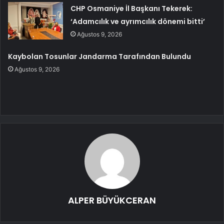
CHP Osmaniye İl Başkanı Tekerek:
‘Adamcılık ve ayrımcılık dönemi bitti’
Ağustos 9, 2026
Kaybolan Tosunlar Jandarma Tarafından Bulundu
Ağustos 9, 2026
ALPER BÜYÜKCERAN