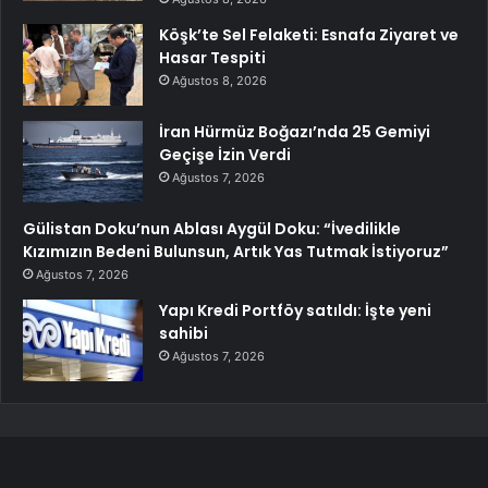
Köşk’te Sel Felaketi: Esnafa Ziyaret ve
Hasar Tespiti
Ağustos 8, 2026
İran Hürmüz Boğazı’nda 25 Gemiyi
Geçişe İzin Verdi
Ağustos 7, 2026
Gülistan Doku’nun Ablası Aygül Doku: “İvedilikle
Kızımızın Bedeni Bulunsun, Artık Yas Tutmak İstiyoruz”
Ağustos 7, 2026
Yapı Kredi Portföy satıldı: İşte yeni
sahibi
Ağustos 7, 2026