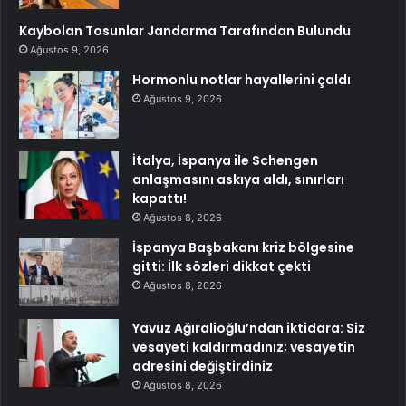
Kaybolan Tosunlar Jandarma Tarafından Bulundu
Ağustos 9, 2026
Hormonlu notlar hayallerini çaldı
Ağustos 9, 2026
İtalya, İspanya ile Schengen
anlaşmasını askıya aldı, sınırları
kapattı!
Ağustos 8, 2026
İspanya Başbakanı kriz bölgesine
gitti: İlk sözleri dikkat çekti
Ağustos 8, 2026
Yavuz Ağıralioğlu’ndan iktidara: Siz
vesayeti kaldırmadınız; vesayetin
adresini değiştirdiniz
Ağustos 8, 2026