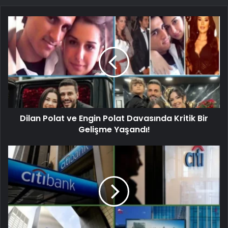
Dilan Polat ve Engin Polat Davasında Kritik Bir
Gelişme Yaşandı!