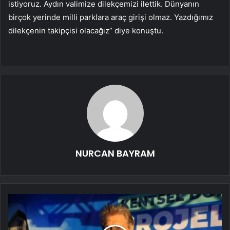
istiyoruz. Aydın valimize dilekçemizi ilettik. Dünyanın
birçok yerinde milli parklara araç girişi olmaz. Yazdığımız
dilekçenin takipçisi olacağız” diye konuştu.
NURCAN BAYRAM