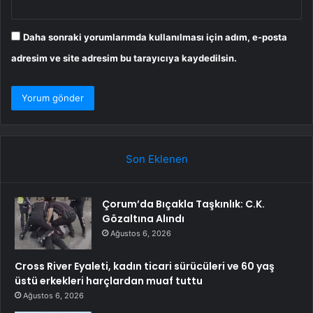
Daha sonraki yorumlarımda kullanılması için adım, e-posta
adresim ve site adresim bu tarayıcıya kaydedilsin.
Son Eklenen
Çorum’da Bıçakla Taşkınlık: C.K.
Gözaltına Alındı
Ağustos 6, 2026
Cross River Eyaleti, kadın ticari sürücüleri ve 60 yaş
üstü erkekleri harçlardan muaf tuttu
Ağustos 6, 2026