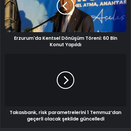
Erzurum'da Kentsel Dönüşüm Töreni: 60 Bin
Konut Yapıldı
Takasbank, risk parametrelerini 1 Temmuz’dan
geçerli olacak şekilde güncelledi