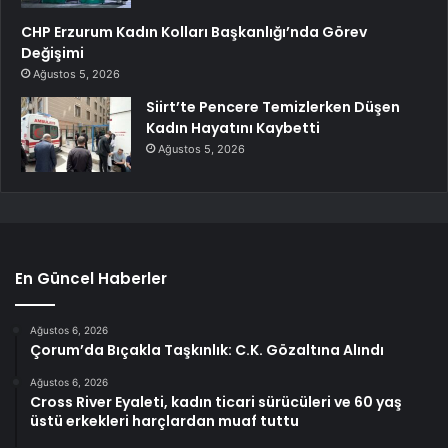
CHP Erzurum Kadın Kolları Başkanlığı’nda Görev
Değişimi
Ağustos 5, 2026
Siirt’te Pencere Temizlerken Düşen
Kadın Hayatını Kaybetti
Ağustos 5, 2026
En Güncel Haberler
Ağustos 6, 2026
Çorum’da Bıçakla Taşkınlık: C.K. Gözaltına Alındı
Ağustos 6, 2026
Cross River Eyaleti, kadın ticari sürücüleri ve 60 yaş
üstü erkekleri harçlardan muaf tuttu