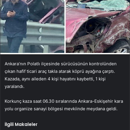
Ankara’nın Polatlı ilçesinde sürücüsünün kontrolünden
çıkan hafif ticari araç takla atarak köprü ayağına çarptı.
Kazada, aynı aileden 4 kişi hayatını kaybetti, 1 kişi
yaralandı.
Korkunç kaza saat 06.30 sıralarında Ankara-Eskişehir kara
yolu organize sanayi bölgesi mevkiinde meydana geldi.
İlgili Makaleler