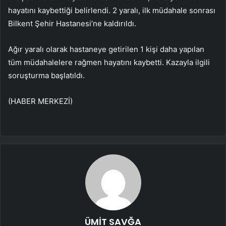
hayatını kaybettiği belirlendi. 2 yaralı, ilk müdahale sonrası
Bilkent Şehir Hastanesi’ne kaldırıldı.
Ağır yaralı olarak hastaneye getirilen 1 kişi daha yapılan
tüm müdahalelere rağmen hayatını kaybetti. Kazayla ilgili
soruşturma başlatıldı.
(HABER MERKEZİ)
ÜMİT SAVĞA