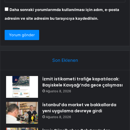
Daha sonraki yorumlarımda kullanılması için adım, e-posta
adresim ve site adresim bu tarayıcıya kaydedilsin.
Son Eklenen
İzmit istikameti trafiğe kapatılacak:
Başiskele Kavşağı’nda gece çalışması
Ağustos 8, 2026
İstanbul’da market ve bakkallarda
yeni uygulama devreye girdi
Ağustos 8, 2026