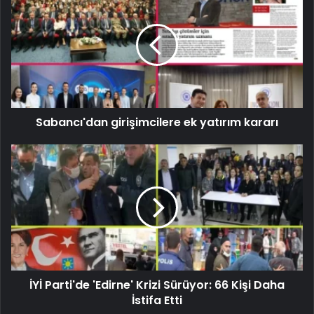
Sabancı'dan girişimcilere ek yatırım kararı
İYİ Parti'de 'Edirne' Krizi Sürüyor: 66 Kişi Daha
İstifa Etti