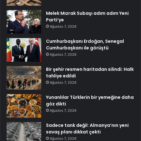
Melek Mızrak Subaşı adım adım Yeni
Parti’ye
Ağustos 7, 2026
Cumhurbaşkanı Erdoğan, Senegal
Cumhurbaşkanı ile görüştü
Ağustos 7, 2026
Bir şehir resmen haritadan silindi: Halk
tahliye edildi
Ağustos 7, 2026
Yunanlılar Türklerin bir yemeğine daha
göz dikti
Ağustos 7, 2026
Sadece tank değil: Almanya’nın yeni
savaş planı dikkat çekti
Ağustos 7, 2026