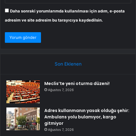
Daha sonraki yorumlarımda kullanılması için adım, e-posta
adresim ve site adresim bu tarayıcıya kaydedilsin.
Son Eklenen
Meclis’te yeni oturma düzeni!
Ağustos 7, 2026
Adres kullanmanın yasak olduğu şehir:
Ambulans yolu bulamıyor, kargo
gitmiyor
Ağustos 7, 2026