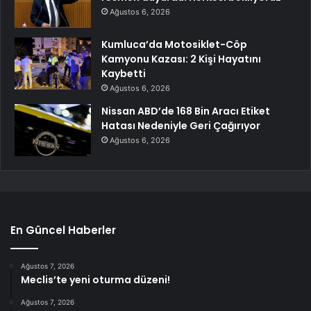
Ağustos 6, 2026
Kumluca’da Motosiklet-Cöp
Kamyonu Kazası: 2 Kişi Hayatını
Kaybetti
Ağustos 6, 2026
Nissan ABD’de 168 Bin Aracı Etiket
Hatası Nedeniyle Geri Çağırıyor
Ağustos 6, 2026
En Güncel Haberler
Ağustos 7, 2026
Meclis’te yeni oturma düzeni!
Ağustos 7, 2026