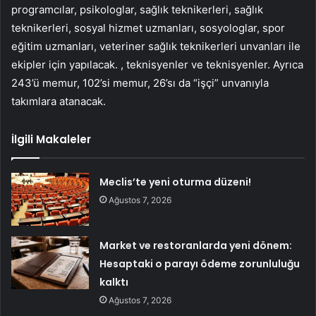
programcılar, psikologlar, sağlık teknikerleri, sağlık
teknikerleri, sosyal hizmet uzmanları, sosyologlar, spor
eğitim uzmanları, veteriner sağlık teknikerleri unvanları ile
ekipler için yapılacak. , teknisyenler ve teknisyenler. Ayrıca
243’ü memur, 102’si memur, 26’sı da “işçi” unvanıyla
takımlara atanacak.
İlgili Makaleler
Meclis’te yeni oturma düzeni!
Ağustos 7, 2026
Market ve restoranlarda yeni dönem:
Hesaptaki o parayı ödeme zorunluluğu
kalktı
Ağustos 7, 2026