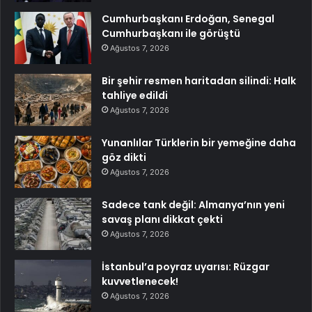
Cumhurbaşkanı Erdoğan, Senegal
Cumhurbaşkanı ile görüştü
Ağustos 7, 2026
Bir şehir resmen haritadan silindi: Halk
tahliye edildi
Ağustos 7, 2026
Yunanlılar Türklerin bir yemeğine daha
göz dikti
Ağustos 7, 2026
Sadece tank değil: Almanya’nın yeni
savaş planı dikkat çekti
Ağustos 7, 2026
İstanbul’a poyraz uyarısı: Rüzgar
kuvvetlenecek!
Ağustos 7, 2026