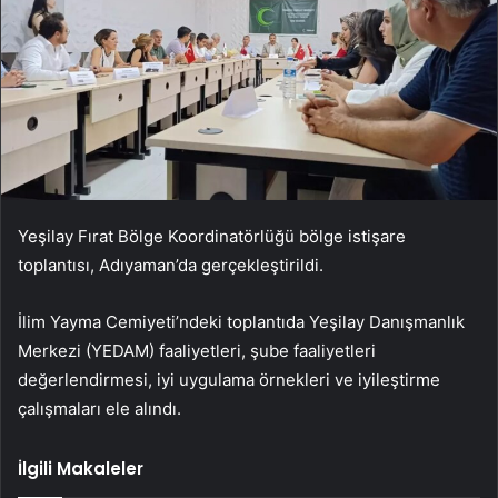
Yeşilay Fırat Bölge Koordinatörlüğü bölge istişare
toplantısı, Adıyaman’da gerçekleştirildi.
İlim Yayma Cemiyeti’ndeki toplantıda Yeşilay Danışmanlık
Merkezi (YEDAM) faaliyetleri, şube faaliyetleri
değerlendirmesi, iyi uygulama örnekleri ve iyileştirme
çalışmaları ele alındı.
İlgili Makaleler