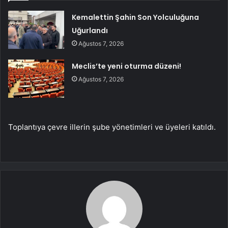
Kemalettin Şahin Son Yolculuğuna
Uğurlandı
Ağustos 7, 2026
Meclis’te yeni oturma düzeni!
Ağustos 7, 2026
Toplantıya çevre illerin şube yönetimleri ve üyeleri katıldı.