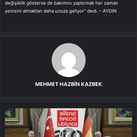
değişiklik gösterse de bakımını yaptırmak her zaman
yenisini almaktan daha ucuza geliyor” dedi. – AYDIN
MEHMET HAZBİN KAZBEK