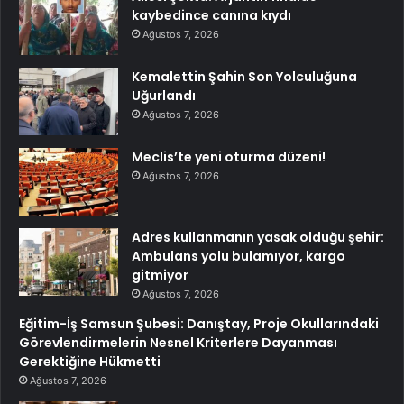
kaybedince canına kıydı
Ağustos 7, 2026
Kemalettin Şahin Son Yolculuğuna
Uğurlandı
Ağustos 7, 2026
Meclis’te yeni oturma düzeni!
Ağustos 7, 2026
Adres kullanmanın yasak olduğu şehir:
Ambulans yolu bulamıyor, kargo
gitmiyor
Ağustos 7, 2026
Eğitim-İş Samsun Şubesi: Danıştay, Proje Okullarındaki
Görevlendirmelerin Nesnel Kriterlere Dayanması
Gerektiğine Hükmetti
Ağustos 7, 2026