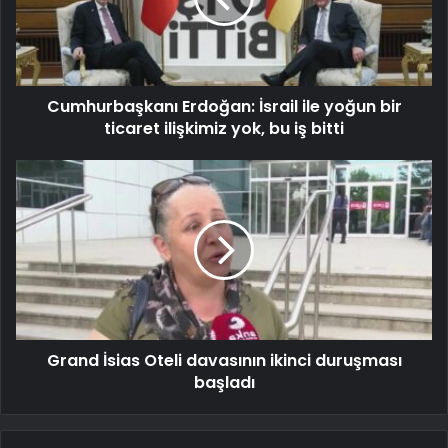
Cumhurbaşkanı Erdoğan: İsrail ile yoğun bir
ticaret ilişkimiz yok, bu iş bitti
Grand İsias Oteli davasının ikinci duruşması
başladı