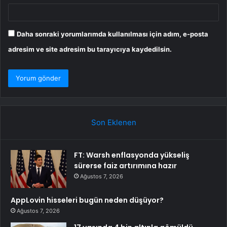
Daha sonraki yorumlarımda kullanılması için adım, e-posta
adresim ve site adresim bu tarayıcıya kaydedilsin.
Son Eklenen
FT: Warsh enflasyonda yükseliş
sürerse faiz artırımına hazır
Ağustos 7, 2026
AppLovin hisseleri bugün neden düşüyor?
Ağustos 7, 2026