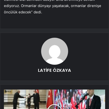
ediyoruz. Ormanlar dünyayı yaşatacak, ormanlar direnişe
öncülük edecek” dedi.
LATİFE ÖZKAYA