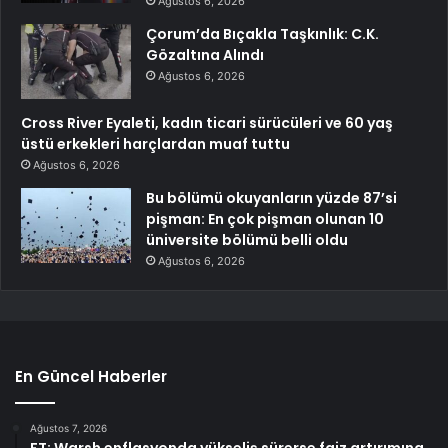
Ağustos 6, 2026
Çorum’da Bıçakla Taşkınlık: C.K.
Gözaltına Alındı
Ağustos 6, 2026
Cross River Eyaleti, kadın ticari sürücüleri ve 60 yaş
üstü erkekleri harçlardan muaf tuttu
Ağustos 6, 2026
Bu bölümü okuyanların yüzde 87’si
pişman: En çok pişman olunan 10
üniversite bölümü belli oldu
Ağustos 6, 2026
En Güncel Haberler
Ağustos 7, 2026