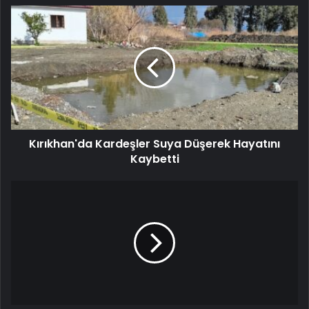
Kırıkhan'da Kardeşler Suya Düşerek Hayatını
Kaybetti