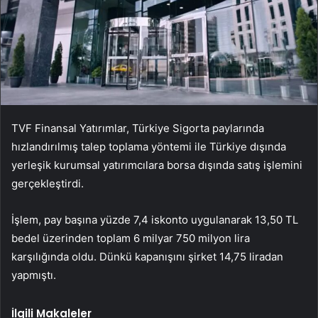
TVF Finansal Yatırımlar, Türkiye Sigorta paylarında
hızlandırılmış talep toplama yöntemi ile Türkiye dışında
yerleşik kurumsal yatırımcılara borsa dışında satış işlemini
gerçekleştirdi.
İşlem, pay başına yüzde 7,4 iskonto uygulanarak 13,50 TL
bedel üzerinden toplam 6 milyar 750 milyon lira
karşılığında oldu. Dünkü kapanışını şirket 14,75 liradan
yapmıştı.
İlgili Makaleler