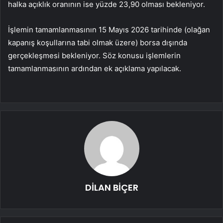
halka açıklık oranının ise yüzde 23,90 olması bekleniyor.
İşlemin tamamlanmasının 15 Mayıs 2026 tarihinde (olağan
kapanış koşullarına tabi olmak üzere) borsa dışında
gerçekleşmesi bekleniyor. Söz konusu işlemlerin
tamamlanmasının ardından ek açıklama yapılacak.
DİLAN BİÇER