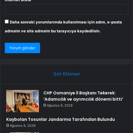
Daha sonraki yorumlarımda kullanılması için adım, e-posta
adresim ve site adresim bu tarayıcıya kaydedilsin.
Son Eklenen
CHP Osmaniye İl Başkanı Tekerek:
‘Adamcılık ve ayrımcılık dönemi bitti’
Ağustos 9, 2026
Kaybolan Tosunlar Jandarma Tarafından Bulundu
Ağustos 9, 2026