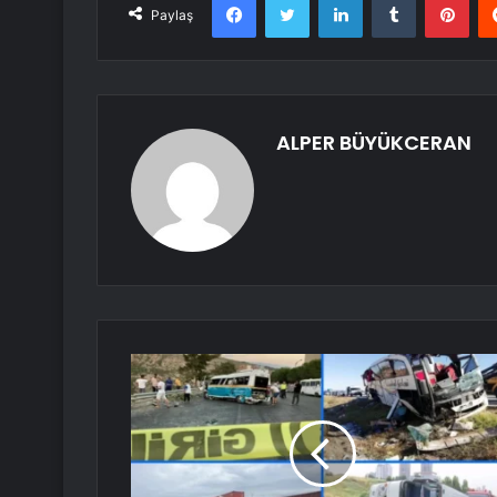
Paylaş
ALPER BÜYÜKCERAN