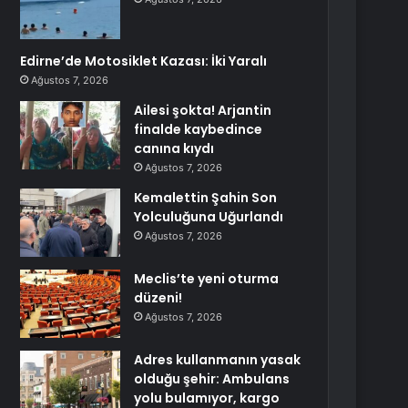
Edirne’de Motosiklet Kazası: İki Yaralı
Ağustos 7, 2026
Ailesi şokta! Arjantin
finalde kaybedince
canına kıydı
Ağustos 7, 2026
Kemalettin Şahin Son
Yolculuğuna Uğurlandı
Ağustos 7, 2026
Meclis’te yeni oturma
düzeni!
Ağustos 7, 2026
Adres kullanmanın yasak
olduğu şehir: Ambulans
yolu bulamıyor, kargo