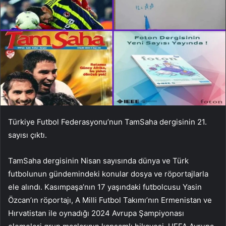
Türkiye Futbol Federasyonu’nun TamSaha dergisinin 21.
sayısı çıktı.
TamSaha dergisinin Nisan sayısında dünya ve Türk
futbolunun gündemindeki konular dosya ve röportajlarla
ele alındı. Kasımpaşa’nın 17 yaşındaki futbolcusu Yasin
Özcan’ın röportajı, A Milli Futbol Takımı’nın Ermenistan ve
Hırvatistan ile oynadığı 2024 Avrupa Şampiyonası