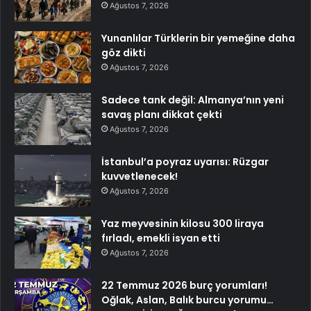
Ağustos 7, 2026
Yunanlılar Türklerin bir yemeğine daha
göz dikti
Ağustos 7, 2026
Sadece tank değil: Almanya’nın yeni
savaş planı dikkat çekti
Ağustos 7, 2026
İstanbul’a poyraz uyarısı: Rüzgar
kuvvetlenecek!
Ağustos 7, 2026
Yaz meyvesinin kilosu 300 liraya
fırladı, emekli isyan etti
Ağustos 7, 2026
22 Temmuz 2026 burç yorumları!
Oğlak, Aslan, Balık burcu yorumu…