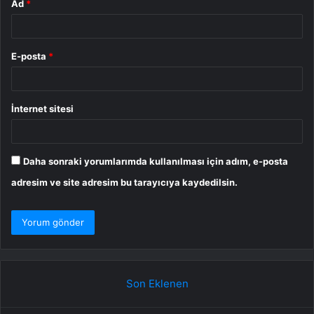
Ad
*
E-posta
*
İnternet sitesi
Daha sonraki yorumlarımda kullanılması için adım, e-posta
adresim ve site adresim bu tarayıcıya kaydedilsin.
Son Eklenen