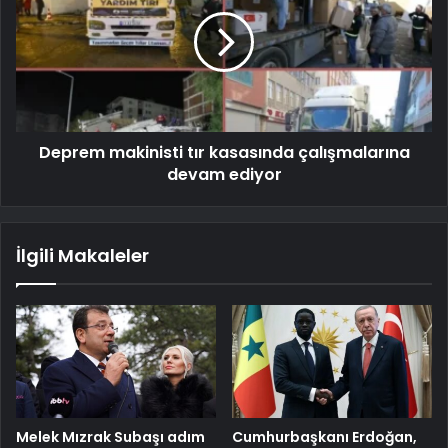
Deprem makinisti tır kasasında çalışmalarına
devam ediyor
İlgili Makaleler
Melek Mızrak Subaşı adım
Cumhurbaşkanı Erdoğan,