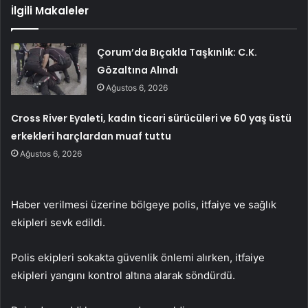
İlgili Makaleler
Çorum’da Bıçakla Taşkınlık: C.K.
Gözaltına Alındı
Ağustos 6, 2026
Cross River Eyaleti, kadın ticari sürücüleri ve 60 yaş üstü
erkekleri harçlardan muaf tuttu
Ağustos 6, 2026
Haber verilmesi üzerine bölgeye polis, itfaiye ve sağlık
ekipleri sevk edildi.
Polis ekipleri sokakta güvenlik önlemi alırken, itfaiye
ekipleri yangını kontrol altına alarak söndürdü.