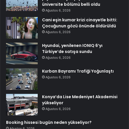
üniversite bölümü belli oldu
Ağustos 6, 2026
Cani eşin kumar krizi cinayetle bitti:
Çocuğunun gözü önünde öldürüldü
Ağustos 6, 2026
Hyundai, yenilenen IONIQ 6’yı
Türkiye’de satışa sundu
Ağustos 6, 2026
Kurban Bayramı Trafiği Yoğunlaştı
Ağustos 6, 2026
Konya’da Lise Medeniyet Akademisi
yükseliyor
Ağustos 6, 2026
Booking hissesi bugün neden yükseliyor?
Ağustos 6, 2026