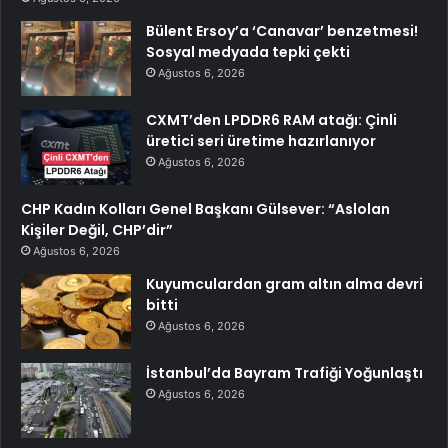
Bülent Ersoy’a ‘Canavar’ benzetmesi!
Sosyal medyada tepki çekti
Ağustos 6, 2026
CXMT’den LPDDR6 RAM atağı: Çinli
üretici seri üretime hazırlanıyor
Ağustos 6, 2026
CHP Kadın Kolları Genel Başkanı Gülsever: “Aslolan
Kişiler Değil, CHP’dir”
Ağustos 6, 2026
Kuyumculardan gram altın alma devri
bitti
Ağustos 6, 2026
İstanbul’da Bayram Trafiği Yoğunlaştı
Ağustos 6, 2026