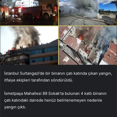
İstanbul Sultangazi’de bir binanın çatı katında çıkan yangın,
itfaiye ekipleri tarafından söndürüldü.
İsmetpaşa Mahallesi 89 Sokak’ta bulunan 4 katlı binanın
çatı katındaki dairede henüz belirlenemeyen nedenle
yangın çıktı.