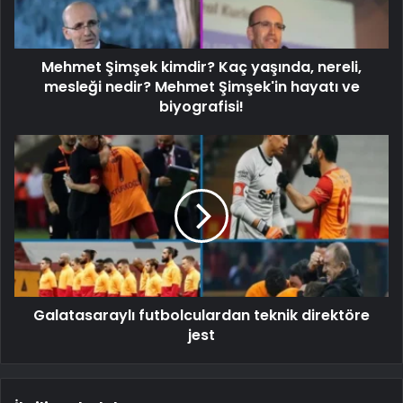
Mehmet Şimşek kimdir? Kaç yaşında, nereli,
mesleği nedir? Mehmet Şimşek'in hayatı ve
biyografisi!
Galatasaraylı futbolculardan teknik direktöre
jest