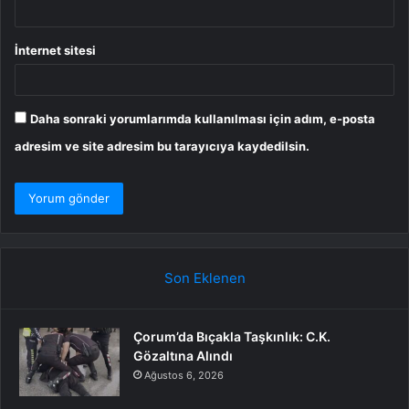
İnternet sitesi
Daha sonraki yorumlarımda kullanılması için adım, e-posta
adresim ve site adresim bu tarayıcıya kaydedilsin.
Son Eklenen
Çorum’da Bıçakla Taşkınlık: C.K.
Gözaltına Alındı
Ağustos 6, 2026