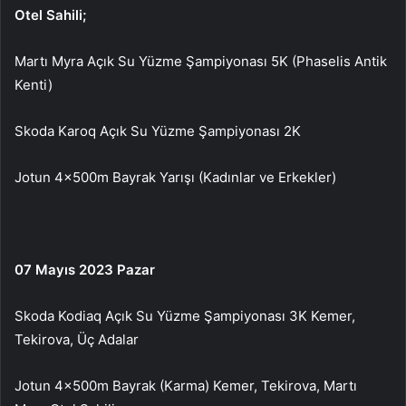
Otel Sahili;
Martı Myra Açık Su Yüzme Şampiyonası 5K (Phaselis Antik
Kenti)
Skoda Karoq Açık Su Yüzme Şampiyonası 2K
Jotun 4x500m Bayrak Yarışı (Kadınlar ve Erkekler)
07 Mayıs 2023 Pazar
Skoda Kodiaq Açık Su Yüzme Şampiyonası 3K Kemer,
Tekirova, Üç Adalar
Jotun 4x500m Bayrak (Karma) Kemer, Tekirova, Martı