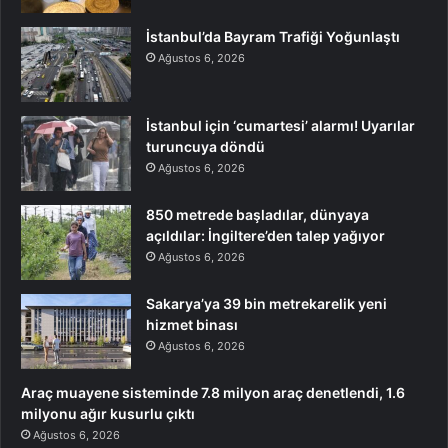
İstanbul’da Bayram Trafiği Yoğunlaştı
Ağustos 6, 2026
İstanbul için ‘cumartesi’ alarmı! Uyarılar
turuncuya döndü
Ağustos 6, 2026
850 metrede başladılar, dünyaya
açıldılar: İngiltere’den talep yağıyor
Ağustos 6, 2026
Sakarya’ya 39 bin metrekarelik yeni
hizmet binası
Ağustos 6, 2026
Araç muayene sisteminde 7.8 milyon araç denetlendi, 1.6
milyonu ağır kusurlu çıktı
Ağustos 6, 2026