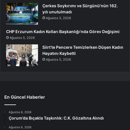
Çerkes Soykırımı ve Sürgünü’nün 162.
yılı unutulmadı
Ağustos 5, 2026
CHP Erzurum Kadın Kolları Başkanlığı’nda Görev Değişimi
Ağustos 5, 2026
Siirt’te Pencere Temizlerken Düşen Kadın
Hayatını Kaybetti
Ağustos 5, 2026
En Güncel Haberler
Ağustos 6, 2026
Çorum’da Bıçakla Taşkınlık: C.K. Gözaltına Alındı
Ağustos 6, 2026