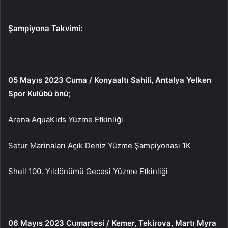
Şampiyona Takvimi:
05 Mayıs 2023 Cuma / Konyaaltı Sahili, Antalya Yelken
Spor Kulübü önü;
Arena AquaKids Yüzme Etkinliği
Setur Marinaları Açık Deniz Yüzme Şampiyonası 1K
Shell 100. Yıldönümü Gecesi Yüzme Etkinliği
06 Mayıs 2023 Cumartesi / Kemer, Tekirova, Martı Myra