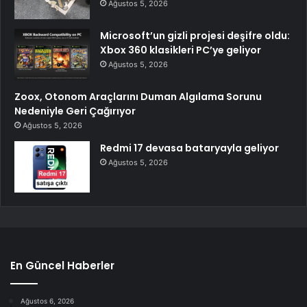
Ağustos 5, 2026
Microsoft’un gizli projesi deşifre oldu:
Xbox 360 klasikleri PC’ye geliyor
Ağustos 5, 2026
Zoox, Otonom Araçlarını Duman Algılama Sorunu
Nedeniyle Geri Çağırıyor
Ağustos 5, 2026
Redmi 17 devasa bataryayla geliyor
Ağustos 5, 2026
En Güncel Haberler
Ağustos 6, 2026