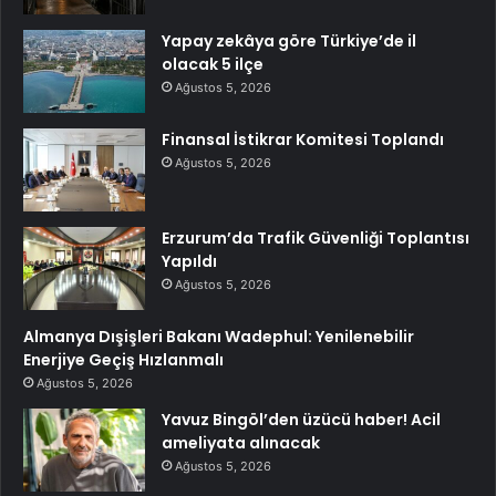
Yapay zekâya göre Türkiye’de il
olacak 5 ilçe
Ağustos 5, 2026
Finansal İstikrar Komitesi Toplandı
Ağustos 5, 2026
Erzurum’da Trafik Güvenliği Toplantısı
Yapıldı
Ağustos 5, 2026
Almanya Dışişleri Bakanı Wadephul: Yenilenebilir
Enerjiye Geçiş Hızlanmalı
Ağustos 5, 2026
Yavuz Bingöl’den üzücü haber! Acil
ameliyata alınacak
Ağustos 5, 2026