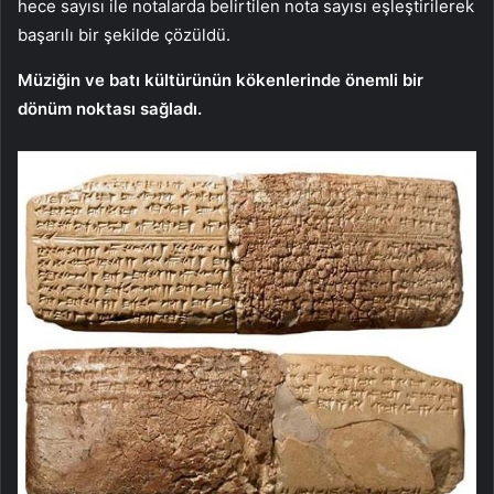
hece sayısı ile notalarda belirtilen nota sayısı eşleştirilerek
başarılı bir şekilde çözüldü.
Müziğin ve batı kültürünün kökenlerinde önemli bir
dönüm noktası sağladı.