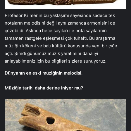
Profesör Kilmer’in bu yaklaşımı sayesinde sadece tek
notaların melodisini değil aynı zamanda armonisini de
çözebildi. Aslında hece sayıları ile nota sayılarının
tamamen rastgele eşleşmesi çok tuhaftı. Bu araştırma
müziğin kökeni ve batı kültürü konusunda yeni bir çığır
açtı. Şimdi günümüz müzik yaratımını daha iyi
anlayabilmeniz için bu bilgileri sizlere sunuyoruz.
Dünyanın en eski müziğinin melodisi.
Müziğin tarihi daha derine iniyor mu?