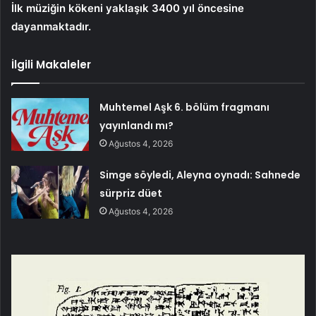
İlk müziğin kökeni yaklaşık 3400 yıl öncesine
dayanmaktadır.
İlgili Makaleler
Muhtemel Aşk 6. bölüm fragmanı
yayınlandı mı?
Ağustos 4, 2026
Simge söyledi, Aleyna oynadı: Sahnede
sürpriz düet
Ağustos 4, 2026