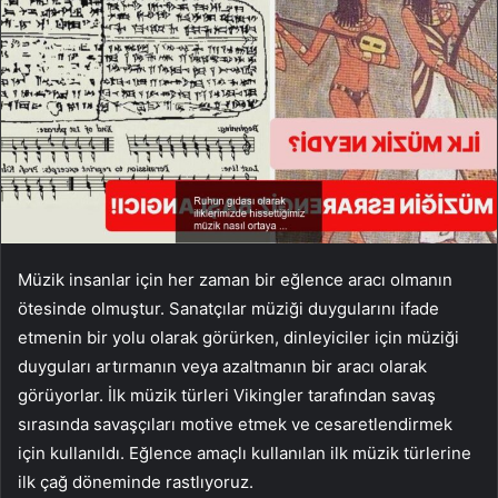
Müzik insanlar için her zaman bir eğlence aracı olmanın
ötesinde olmuştur. Sanatçılar müziği duygularını ifade
etmenin bir yolu olarak görürken, dinleyiciler için müziği
duyguları artırmanın veya azaltmanın bir aracı olarak
görüyorlar. İlk müzik türleri Vikingler tarafından savaş
sırasında savaşçıları motive etmek ve cesaretlendirmek
için kullanıldı. Eğlence amaçlı kullanılan ilk müzik türlerine
ilk çağ döneminde rastlıyoruz.