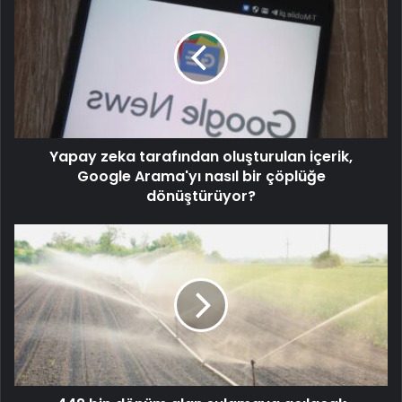
Yapay zeka tarafından oluşturulan içerik,
Google Arama'yı nasıl bir çöplüğe
dönüştürüyor?