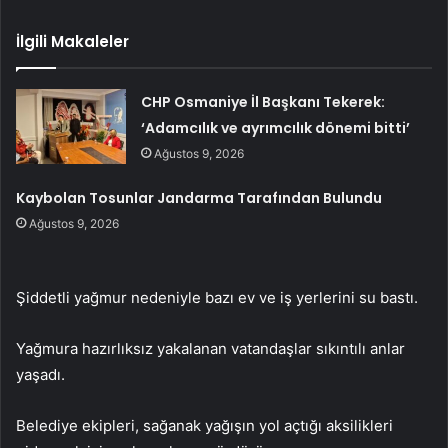
İlgili Makaleler
CHP Osmaniye İl Başkanı Tekerek:
‘Adamcılık ve ayrımcılık dönemi bitti’
Ağustos 9, 2026
Kaybolan Tosunlar Jandarma Tarafından Bulundu
Ağustos 9, 2026
Şiddetli yağmur nedeniyle bazı ev ve iş yerlerini su bastı.
Yağmura hazırlıksız yakalanan vatandaşlar sıkıntılı anlar
yaşadı.
Belediye ekipleri, sağanak yağışın yol açtığı aksilikleri