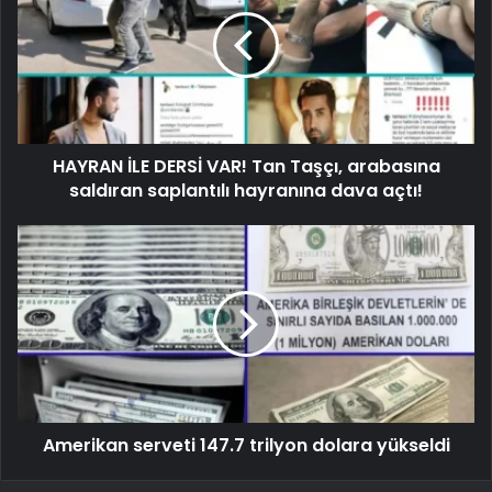
HAYRAN İLE DERSİ VAR! Tan Taşçı, arabasına
saldıran saplantılı hayranına dava açtı!
Amerikan serveti 147.7 trilyon dolara yükseldi