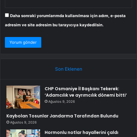
Daha sonraki yorumlarımda kullanılması için adım, e-posta
adresim ve site adresim bu tarayıcıya kaydedilsin.
Son Eklenen
CHP Osmaniye İl Başkanı Tekerek:
‘Adamcılık ve ayrımcılık dönemi bitti’
Ağustos 9, 2026
Kaybolan Tosunlar Jandarma Tarafından Bulundu
Ağustos 9, 2026
Hormonlu notlar hayallerini çaldı