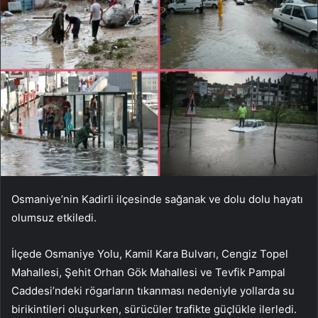
Osmaniye’nin Kadirli ilçesinde sağanak ve dolu dolu hayatı
olumsuz etkiledi.
İlçede Osmaniye Yolu, Kamil Kara Bulvarı, Cengiz Topel
Mahallesi, Şehit Orhan Gök Mahallesi ve Tevfik Pampal
Caddesi’ndeki rögarların tıkanması nedeniyle yollarda su
birikintileri oluşurken, sürücüler trafikte güçlükle ilerledi.