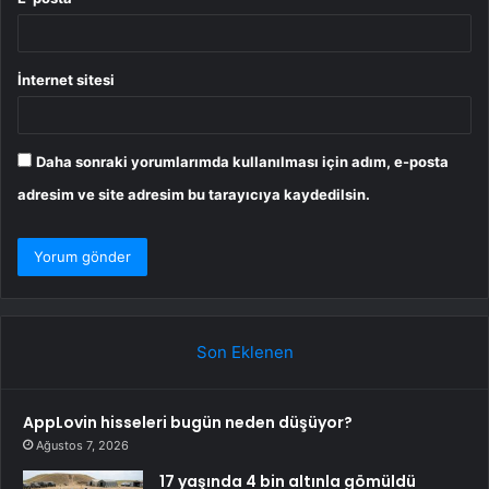
İnternet sitesi
Daha sonraki yorumlarımda kullanılması için adım, e-posta
adresim ve site adresim bu tarayıcıya kaydedilsin.
Son Eklenen
AppLovin hisseleri bugün neden düşüyor?
Ağustos 7, 2026
17 yaşında 4 bin altınla gömüldü