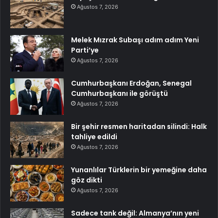
Ağustos 7, 2026
Melek Mızrak Subaşı adım adım Yeni
Parti’ye
Ağustos 7, 2026
Cumhurbaşkanı Erdoğan, Senegal
Cumhurbaşkanı ile görüştü
Ağustos 7, 2026
Bir şehir resmen haritadan silindi: Halk
tahliye edildi
Ağustos 7, 2026
Yunanlılar Türklerin bir yemeğine daha
göz dikti
Ağustos 7, 2026
Sadece tank değil: Almanya’nın yeni