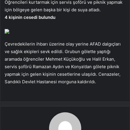
Öğrencileri kurtarmak için servis şoförü ve piknik yapmak
için bölgeye gelen başka bir kişi de suya atladı.
4 kişinin cesedi bulundu
Çevredekilerin ihbarı üzerine olay yerine AFAD dalgıçları
ve sağlık ekipleri sevk edildi. Grubun gölette yaptığı
aramada öğrenciler Mehmet Küçükoğlu ve Halil Erkan,
servis şoförü Ramazan Aydın ve Konya’dan gölete piknik
yapmak için gelen kişinin cesetlerine ulaşıldı. Cenazeler,
Sandıklı Devlet Hastanesi morguna kaldırıldı.