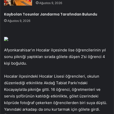
Ağustos 9, 2026
Kaybolan Tosunlar Jandarma Tarafından Bulundu
Ağustos 9, 2026
Afyonkarahisar’ın Hocalar ilçesinde lise öğrencilerinin yıl
sonu pikniği yaptıkları sırada gölete düşen 2’si öğrenci 4
kişi boğuldu.
Hocalar ilçesindeki Hocalar Lisesi öğrencileri, okulun
düzenlediği etkinlikte Akdağ Tabiat Parkı’ndaki
Kocayayla’da pikniğe gitti. 16 öğrenci, öğretmenleri ve
servis şoförünün katıldığı etkinlikte, gölet üzerindeki
köprüde fotoğraf çekerken öğrencilerden biri suya düştü.
Yanındaki arkadaşı da onu kurtarmak için gölete girdi.