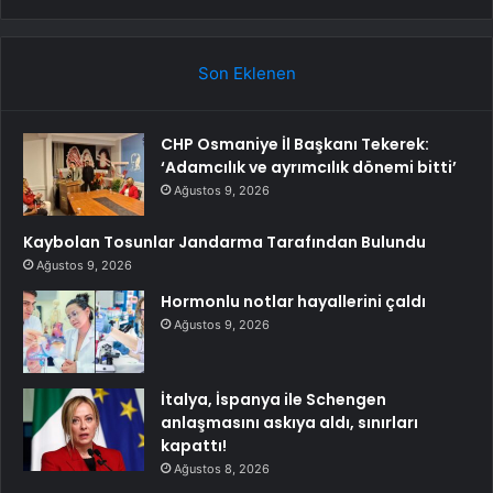
Son Eklenen
CHP Osmaniye İl Başkanı Tekerek:
‘Adamcılık ve ayrımcılık dönemi bitti’
Ağustos 9, 2026
Kaybolan Tosunlar Jandarma Tarafından Bulundu
Ağustos 9, 2026
Hormonlu notlar hayallerini çaldı
Ağustos 9, 2026
İtalya, İspanya ile Schengen
anlaşmasını askıya aldı, sınırları
kapattı!
Ağustos 8, 2026