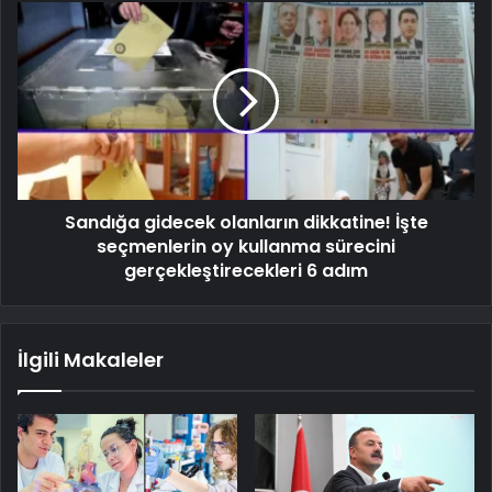
Sandığa gidecek olanların dikkatine! İşte
seçmenlerin oy kullanma sürecini
gerçekleştirecekleri 6 adım
İlgili Makaleler