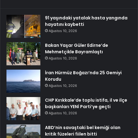
91 yaşındaki yatalak hasta yangında
hayatını kaybetti
Ağustos 10, 2026
Bakan Yaşar Güler Edirne’de
Mehmetçikle Bayramlaştı
Ağustos 10, 2026
İran Hürmüz Boğazı’nda 25 Gemiyi
Korudu
Ağustos 10, 2026
CHP Kırıkkale’de toplu istifa, il ve ilçe
başkanları YENİ Parti’ye geçti
Ağustos 10, 2026
ABD’nin savaştaki bel kemiği olan
kritik füzeleri fiilen bitti