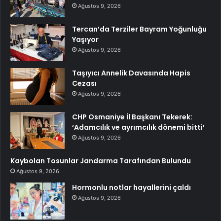
Ağustos 9, 2026
Tercan’da Terziler Bayram Yoğunluğu
Yaşıyor
Ağustos 9, 2026
Taşıyıcı Annelik Davasında Hapis
Cezası
Ağustos 9, 2026
CHP Osmaniye İl Başkanı Tekerek:
‘Adamcılık ve ayrımcılık dönemi bitti’
Ağustos 9, 2026
Kaybolan Tosunlar Jandarma Tarafından Bulundu
Ağustos 9, 2026
Hormonlu notlar hayallerini çaldı
Ağustos 9, 2026