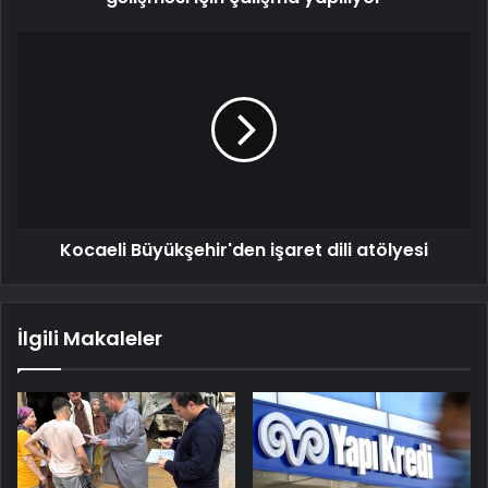
Kocaeli Büyükşehir'den işaret dili atölyesi
İlgili Makaleler