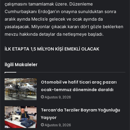
çalışmasını tamamlamak üzere. Düzenleme
Cumhurbaşkanı Erdoğan’ın onayına sunulduktan sonra
aralık ayında Meclis’e gelecek ve ocak ayında da
yasalaşacak. Milyonlar çıkacak kararı dört gözle beklerken
mevzu hakkında detaylar da netleşmeye başladı.
İLK ETAPTA 1,5 MİLYON KİŞİ EMEKLİ OLACAK
İlgili Makaleler
Otomobil ve hafif ticari araç pazarı
ocak-temmuz döneminde daraldı
Ağustos 9, 2026
Tercan’da Terziler Bayram Yoğunluğu
Yaşıyor
Ağustos 9, 2026