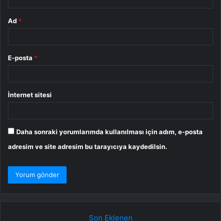
Ad
*
E-posta
*
İnternet sitesi
Daha sonraki yorumlarımda kullanılması için adım, e-posta
adresim ve site adresim bu tarayıcıya kaydedilsin.
Son Eklenen