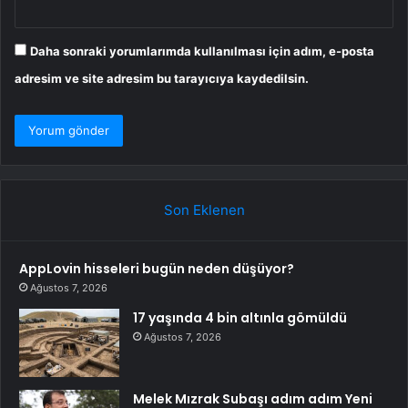
Daha sonraki yorumlarımda kullanılması için adım, e-posta
adresim ve site adresim bu tarayıcıya kaydedilsin.
Son Eklenen
AppLovin hisseleri bugün neden düşüyor?
Ağustos 7, 2026
17 yaşında 4 bin altınla gömüldü
Ağustos 7, 2026
Melek Mızrak Subaşı adım adım Yeni