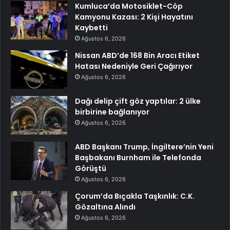
Kumluca’da Motosiklet-Cöp
Kamyonu Kazası: 2 Kişi Hayatını
Kaybetti
Ağustos 6, 2026
Nissan ABD’de 168 Bin Aracı Etiket
Hatası Nedeniyle Geri Çağırıyor
Ağustos 6, 2026
Dağı delip çift göz yaptılar: 2 ülke
birbirine bağlanıyor
Ağustos 6, 2026
ABD Başkanı Trump, İngiltere’nin Yeni
Başbakanı Burnham ile Telefonda
Görüştü
Ağustos 6, 2026
Çorum’da Bıçakla Taşkınlık: C.K.
Gözaltına Alındı
Ağustos 6, 2026