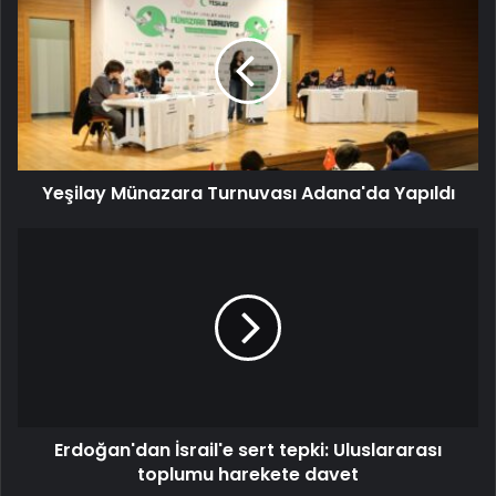
Yeşilay Münazara Turnuvası Adana'da Yapıldı
Erdoğan'dan İsrail'e sert tepki: Uluslararası
toplumu harekete davet