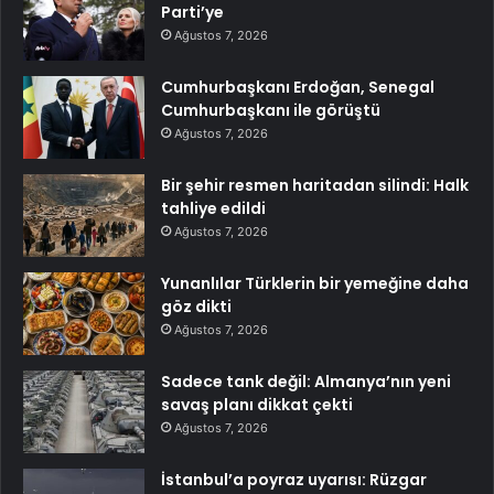
Parti’ye
Ağustos 7, 2026
Cumhurbaşkanı Erdoğan, Senegal
Cumhurbaşkanı ile görüştü
Ağustos 7, 2026
Bir şehir resmen haritadan silindi: Halk
tahliye edildi
Ağustos 7, 2026
Yunanlılar Türklerin bir yemeğine daha
göz dikti
Ağustos 7, 2026
Sadece tank değil: Almanya’nın yeni
savaş planı dikkat çekti
Ağustos 7, 2026
İstanbul’a poyraz uyarısı: Rüzgar