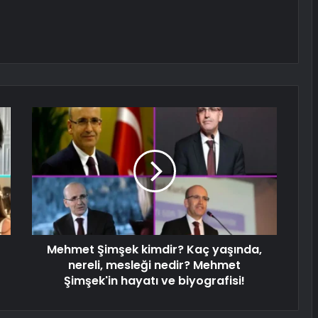
Mehmet Şimşek kimdir? Kaç yaşında,
nereli, mesleği nedir? Mehmet
Şimşek'in hayatı ve biyografisi!