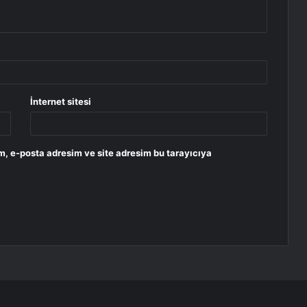
İnternet sitesi
m, e-posta adresim ve site adresim bu tarayıcıya